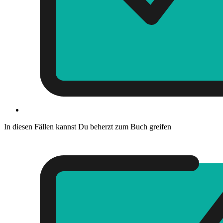
I
n diesen Fällen kannst Du beherzt zum Buch greifen