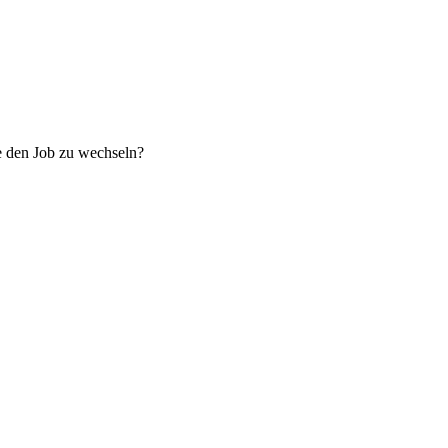
e den Job zu wechseln?