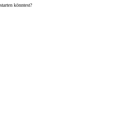
tarten könntest?