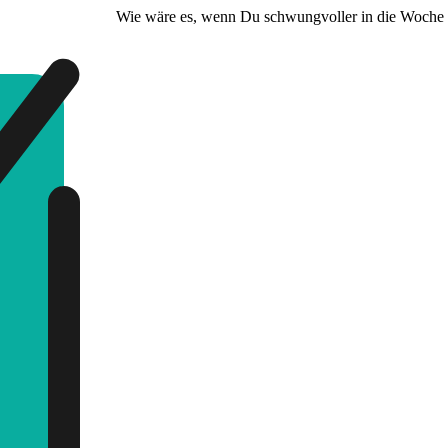
Wie wäre es, wenn Du schwungvoller in die Woche s