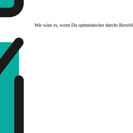
Wie wäre es, wenn Du optimistischer durchs Berufs