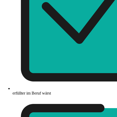
erfüllter im Beruf wärst