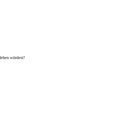
 leben würdest?