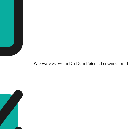
Wie wäre es, wenn Du Dein Potential erkennen und