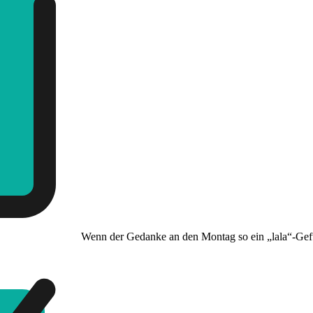
Wenn der Gedanke an den Montag so ein „lala“-Gefü