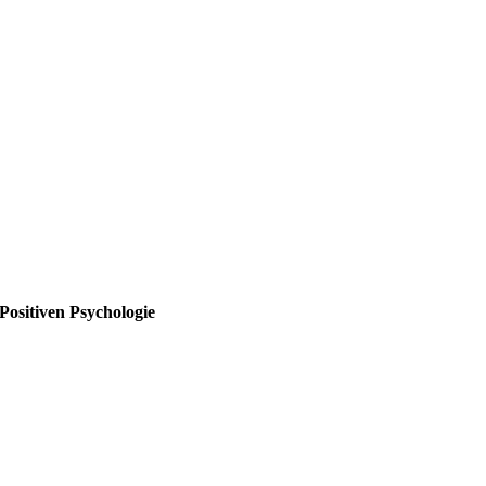
Positiven Psychologie