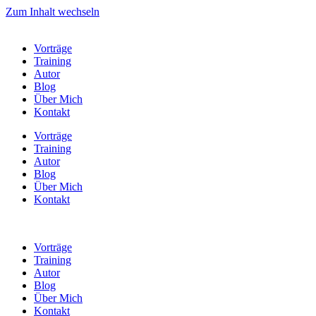
Zum Inhalt wechseln
Vorträge
Training
Autor
Blog
Über Mich
Kontakt
Vorträge
Training
Autor
Blog
Über Mich
Kontakt
Vorträge
Training
Autor
Blog
Über Mich
Kontakt