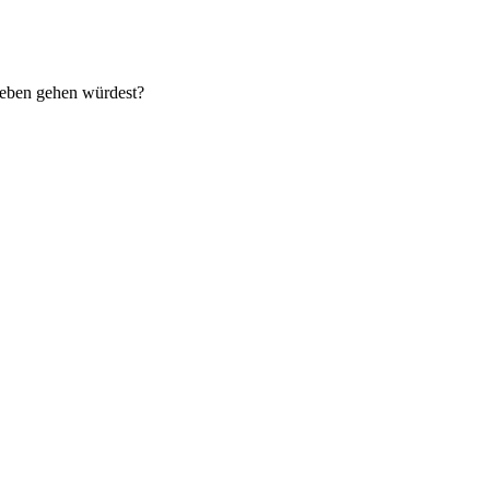
leben gehen würdest?