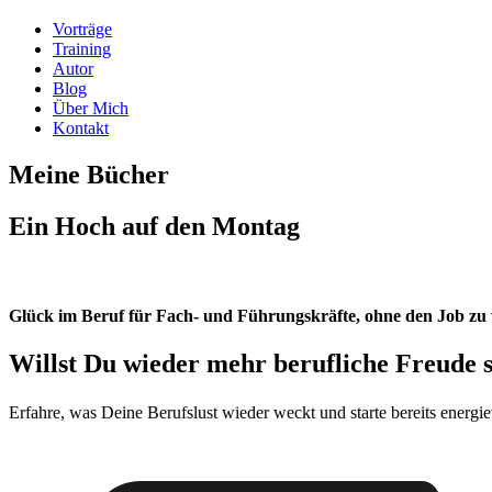
Vorträge
Training
Autor
Blog
Über Mich
Kontakt
Meine Bücher
Ein Hoch auf den Montag
Glück im Beruf für Fach- und Führungskräfte, ohne den Job zu we
Willst Du wieder mehr berufliche Freude 
Erfahre, was Deine Berufslust wieder weckt und starte bereits energi