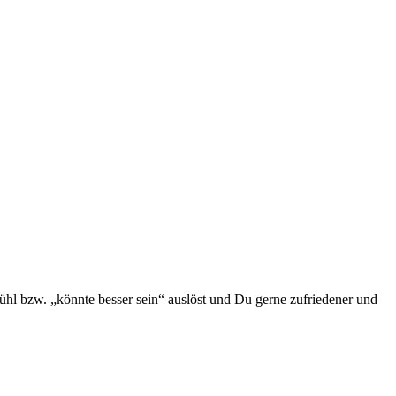
hl bzw. „könnte besser sein“ auslöst und Du gerne zufriedener und