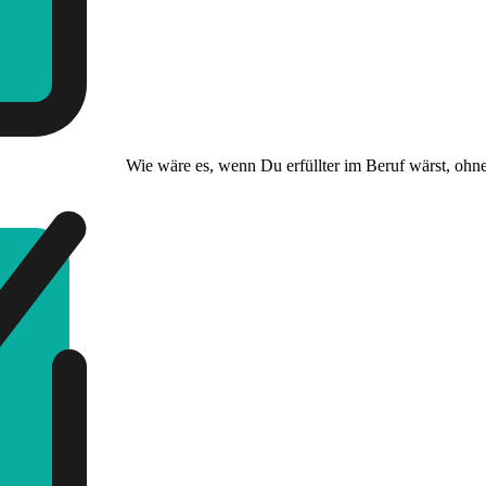
Wie wäre es, wenn Du erfüllter im Beruf wärst, ohn