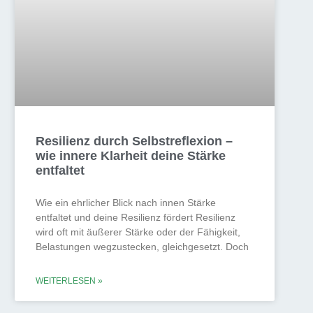
Resilienz durch Selbstreflexion –
wie innere Klarheit deine Stärke
entfaltet
Wie ein ehrlicher Blick nach innen Stärke
entfaltet und deine Resilienz fördert Resilienz
wird oft mit äußerer Stärke oder der Fähigkeit,
Belastungen wegzustecken, gleichgesetzt. Doch
WEITERLESEN »