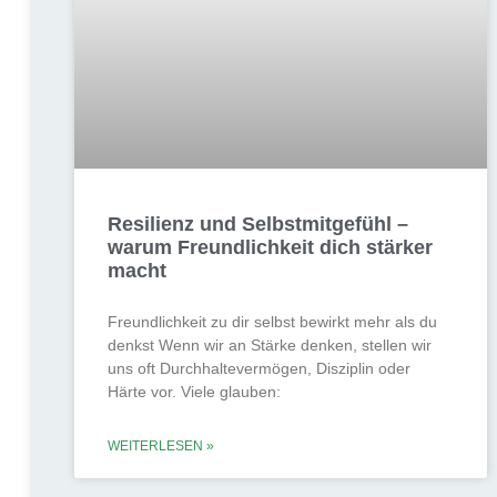
Resilienz und Selbstmitgefühl –
warum Freundlichkeit dich stärker
macht
Freundlichkeit zu dir selbst bewirkt mehr als du
denkst Wenn wir an Stärke denken, stellen wir
uns oft Durchhaltevermögen, Disziplin oder
Härte vor. Viele glauben:
WEITERLESEN »