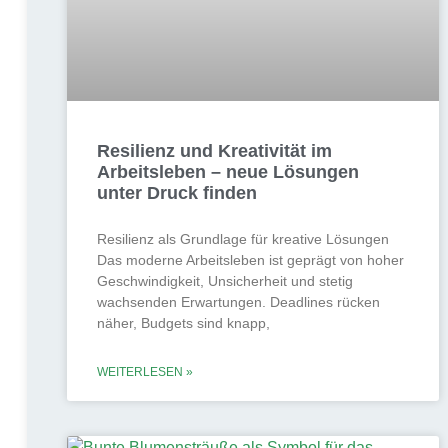
Resilienz und Kreativität im
Arbeitsleben – neue Lösungen
unter Druck finden
Resilienz als Grundlage für kreative Lösungen
Das moderne Arbeitsleben ist geprägt von hoher
Geschwindigkeit, Unsicherheit und stetig
wachsenden Erwartungen. Deadlines rücken
näher, Budgets sind knapp,
WEITERLESEN »