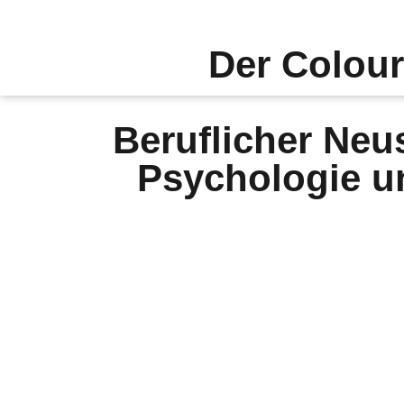
Der Colour
Beruflicher Neus
Psychologie u