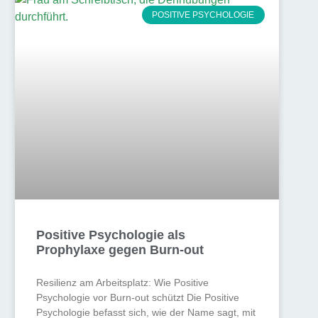
POSITIVE PSYCHOLOGIE
Positive Psychologie als
Prophylaxe gegen Burn-out
Resilienz am Arbeitsplatz: Wie Positive
Psychologie vor Burn-out schützt Die Positive
Psychologie befasst sich, wie der Name sagt, mit