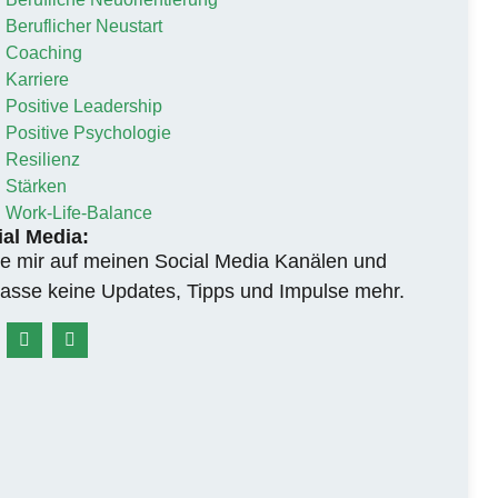
Beruflicher Neustart
Coaching
Karriere
Positive Leadership
Positive Psychologie
Resilienz
Stärken
Work-Life-Balance
al Media:
e mir auf meinen Social Media Kanälen und
asse keine Updates, Tipps und Impulse mehr.