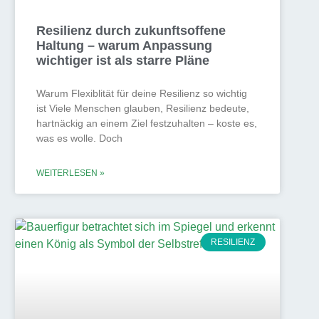
Resilienz durch zukunftsoffene
Haltung – warum Anpassung
wichtiger ist als starre Pläne
Warum Flexiblität für deine Resilienz so wichtig
ist Viele Menschen glauben, Resilienz bedeute,
hartnäckig an einem Ziel festzuhalten – koste es,
was es wolle. Doch
WEITERLESEN »
RESILIENZ