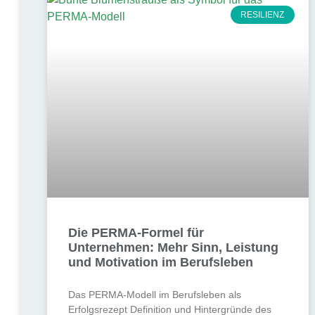
RESILIENZ
Die PERMA-Formel für
Unternehmen: Mehr Sinn, Leistung
und Motivation im Berufsleben
Das PERMA-Modell im Berufsleben als
Erfolgsrezept Definition und Hintergründe des