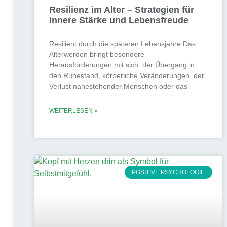
Resilienz im Alter – Strategien für
innere Stärke und Lebensfreude
Resilient durch die späteren Lebensjahre Das
Älterwerden bringt besondere
Herausforderungen mit sich: der Übergang in
den Ruhestand, körperliche Veränderungen, der
Verlust nahestehender Menschen oder das
WEITERLESEN »
POSITIVE PSYCHOLOGIE