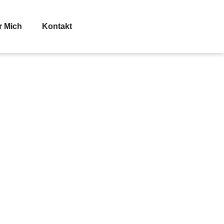
r Mich
Kontakt