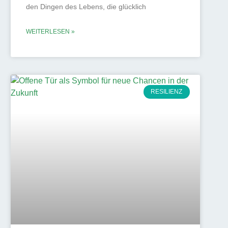
den Dingen des Lebens, die glücklich
WEITERLESEN »
RESILIENZ