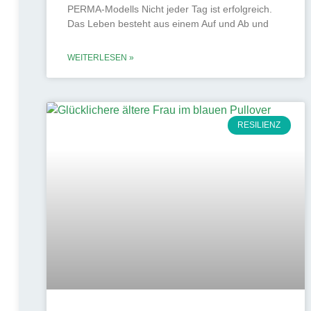
PERMA-Modells Nicht jeder Tag ist erfolgreich.
Das Leben besteht aus einem Auf und Ab und
WEITERLESEN »
RESILIENZ