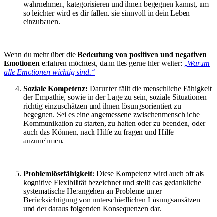
wahrnehmen, kategorisieren und ihnen begegnen kannst, um
so leichter wird es dir fallen, sie sinnvoll in dein Leben
einzubauen.
Wenn du mehr über die
Bedeutung von positiven und negativen
Emotionen
erfahren möchtest, dann lies gerne hier weiter:
„
Warum
alle Emotionen wichtig sind.“
Soziale Kompetenz:
Darunter fällt die menschliche Fähigkeit
der Empathie, sowie in der Lage zu sein, soziale Situationen
richtig einzuschätzen und ihnen lösungsorientiert zu
begegnen. Sei es eine angemessene zwischenmenschliche
Kommunikation zu starten, zu halten oder zu beenden, oder
auch das Können, nach Hilfe zu fragen und Hilfe
anzunehmen.
Problemlösefähigkeit:
Diese Kompetenz wird auch oft als
kognitive Flexibilität bezeichnet und stellt das gedankliche
systematische Herangehen an Probleme unter
Berücksichtigung von unterschiedlichen Lösungsansätzen
und der daraus folgenden Konsequenzen dar.