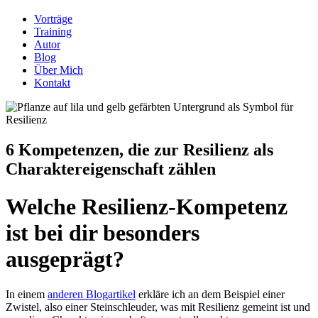
Vorträge
Training
Autor
Blog
Über Mich
Kontakt
6 Kompetenzen, die zur Resilienz als
Charaktereigenschaft zählen
Welche Resilienz-Kompetenz
ist bei dir besonders
ausgeprägt?
In einem
anderen Blogartikel
erkläre ich an dem Beispiel einer
Zwistel, also einer Steinschleuder, was mit Resilienz gemeint ist und