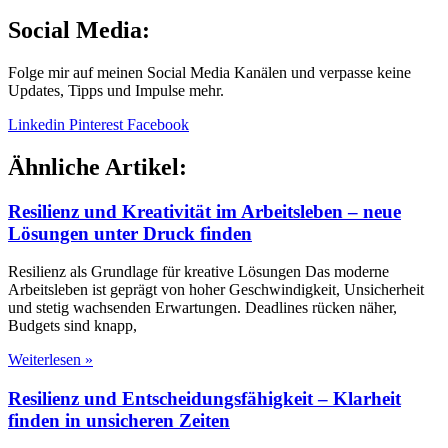
Social Media:
Folge mir auf meinen Social Media Kanälen und verpasse keine
Updates, Tipps und Impulse mehr.
Linkedin
Pinterest
Facebook
Ähnliche Artikel:
Resilienz und Kreativität im Arbeitsleben – neue
Lösungen unter Druck finden
Resilienz als Grundlage für kreative Lösungen Das moderne
Arbeitsleben ist geprägt von hoher Geschwindigkeit, Unsicherheit
und stetig wachsenden Erwartungen. Deadlines rücken näher,
Budgets sind knapp,
Weiterlesen »
Resilienz und Entscheidungsfähigkeit – Klarheit
finden in unsicheren Zeiten