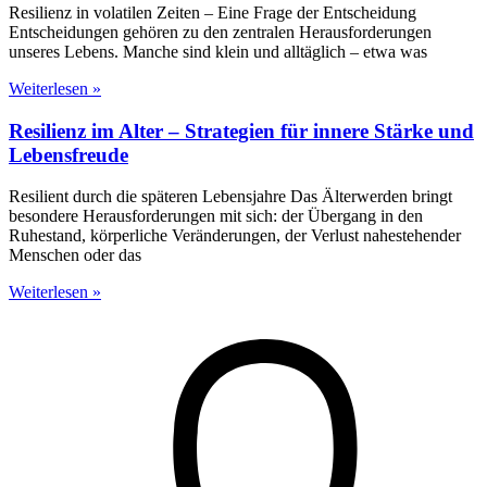
Resilienz in volatilen Zeiten – Eine Frage der Entscheidung
Entscheidungen gehören zu den zentralen Herausforderungen
unseres Lebens. Manche sind klein und alltäglich – etwa was
Weiterlesen »
Resilienz im Alter – Strategien für innere Stärke und
Lebensfreude
Resilient durch die späteren Lebensjahre Das Älterwerden bringt
besondere Herausforderungen mit sich: der Übergang in den
Ruhestand, körperliche Veränderungen, der Verlust nahestehender
Menschen oder das
Weiterlesen »