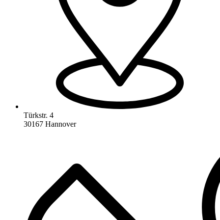
Türkstr. 4
30167 Hannover