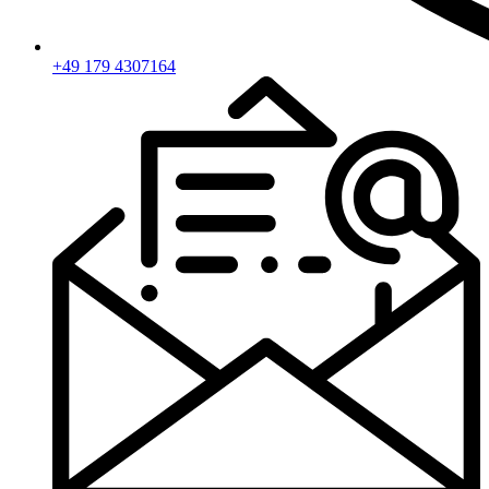
+49 179 4307164