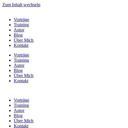
Zum Inhalt wechseln
Vorträge
Training
Autor
Blog
Über Mich
Kontakt
Vorträge
Training
Autor
Blog
Über Mich
Kontakt
Vorträge
Training
Autor
Blog
Über Mich
Kontakt