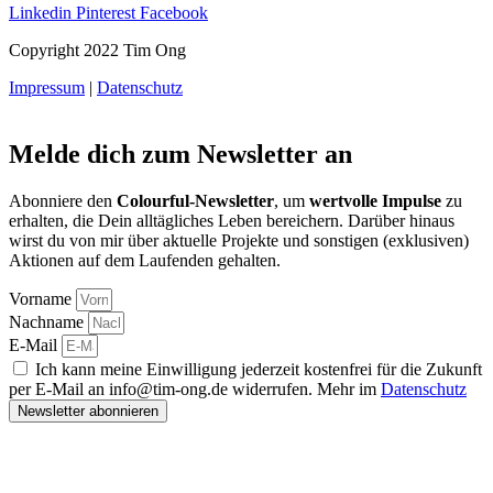
Linkedin
Pinterest
Facebook
Copyright 2022 Tim Ong
Impressum
|
Datenschutz
Melde dich zum Newsletter an
Abonniere den
Colourful-Newsletter
, um
wertvolle Impulse
zu
erhalten, die Dein alltägliches Leben bereichern. Darüber hinaus
wirst du von mir über aktuelle Projekte und sonstigen (exklusiven)
Aktionen auf dem Laufenden gehalten.
Vorname
Nachname
E-Mail
Ich kann meine Einwilligung jederzeit kostenfrei für die Zukunft
per E-Mail an info@tim-ong.de widerrufen. Mehr im
Datenschutz
Newsletter abonnieren