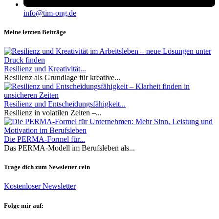
info@tim-ong.de
Meine letzten Beiträge
Resilienz und Kreativität...
Resilienz als Grundlage für kreative...
Resilienz und Entscheidungsfähigkeit...
Resilienz in volatilen Zeiten –...
Die PERMA-Formel für...
Das PERMA-Modell im Berufsleben als...
Trage dich zum Newsletter rein
Kostenloser Newsletter
Folge mir auf: