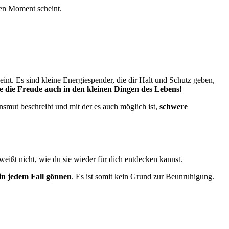
sten Moment scheint.
scheint. Es sind kleine Energiespender, die dir Halt und Schutz geben,
e die Freude auch in den kleinen Dingen des Lebens!
ensmut beschreibt und mit der es auch möglich ist,
schwere
 weißt nicht, wie du sie wieder für dich entdecken kannst.
 in jedem Fall gönnen
. Es ist somit kein Grund zur Beunruhigung.