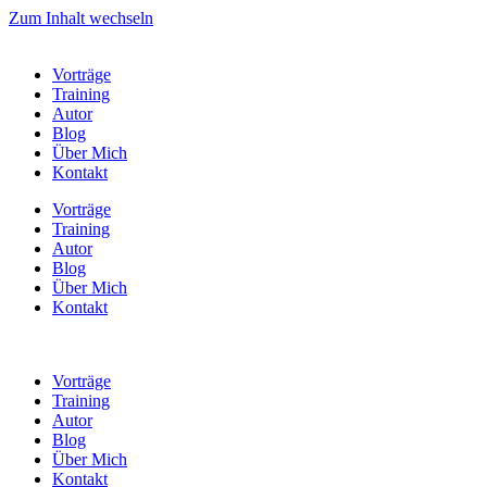
Zum Inhalt wechseln
Vorträge
Training
Autor
Blog
Über Mich
Kontakt
Vorträge
Training
Autor
Blog
Über Mich
Kontakt
Vorträge
Training
Autor
Blog
Über Mich
Kontakt