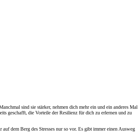
Manchmal sind sie stärker, nehmen dich mehr ein und ein anderes Mal
s geschafft, die Vorteile der Resilienz für dich zu erlernen und zu
r auf dem Berg des Stresses nur so vor. Es gibt immer einen Ausweg