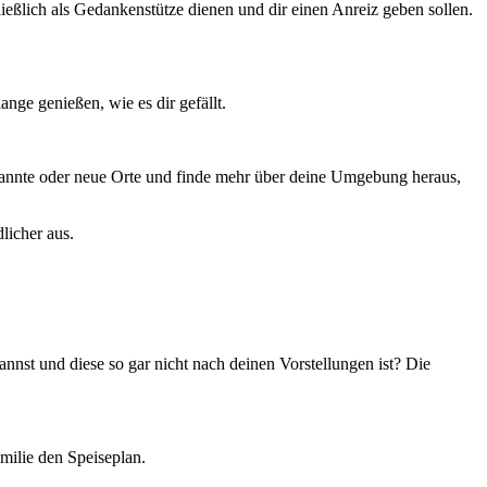
ließlich als Gedankenstütze dienen und dir einen Anreiz geben sollen.
ange genießen, wie es dir gefällt.
kannte oder neue Orte und finde mehr über deine Umgebung heraus,
licher aus.
annst und diese so gar nicht nach deinen Vorstellungen ist? Die
milie den Speiseplan.