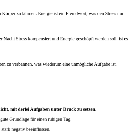
 Körper zu lähmen. Energie ist ein Fremdwort, was den Stress nur
r Nacht Stress kompensiert und Energie geschöpft werden soll, ist es
eben zu verbannen, was wiederum eine unmögliche Aufgabe ist.
icht, mit derlei Aufgaben unter Druck zu setzen
.
 gute Grundlage für einen ruhigen Tag.
 stark negativ beeinflussen.