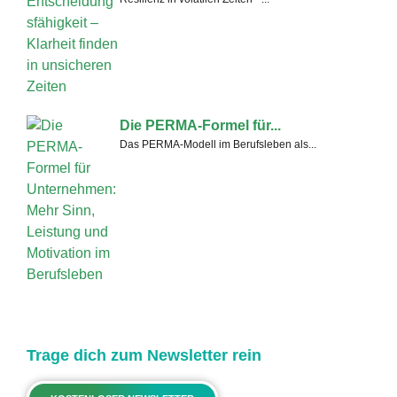
Die PERMA-Formel für...
Das PERMA-Modell im Berufsleben als...
Trage dich zum Newsletter rein