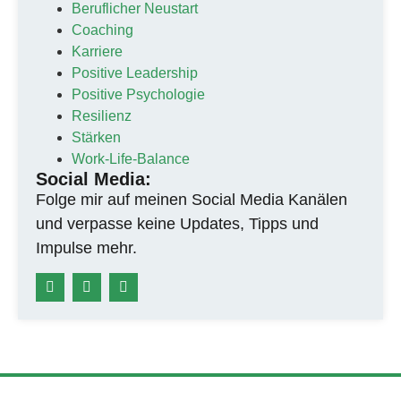
Beruflicher Neustart
Coaching
Karriere
Positive Leadership
Positive Psychologie
Resilienz
Stärken
Work-Life-Balance
Social Media:
Folge mir auf meinen Social Media Kanälen
und verpasse keine Updates, Tipps und
Impulse mehr.