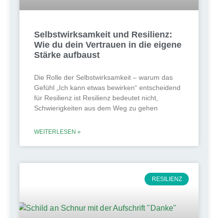
Selbstwirksamkeit und Resilienz:
Wie du dein Vertrauen in die eigene
Stärke aufbaust
Die Rolle der Selbstwirksamkeit – warum das
Gefühl „Ich kann etwas bewirken“ entscheidend
für Resilienz ist Resilienz bedeutet nicht,
Schwierigkeiten aus dem Weg zu gehen
WEITERLESEN »
RESILIENZ