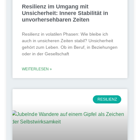
Resilienz im Umgang mit
Unsicherheit: Innere Stabilität in
unvorhersehbaren Zeiten
Resilienz in volatilen Phasen: Wie bleibe ich
auch in unsicheren Zeiten stabil? Unsicherheit
gehört zum Leben. Ob im Beruf, in Beziehungen
oder in der Gesellschaft
WEITERLESEN »
RESILIENZ