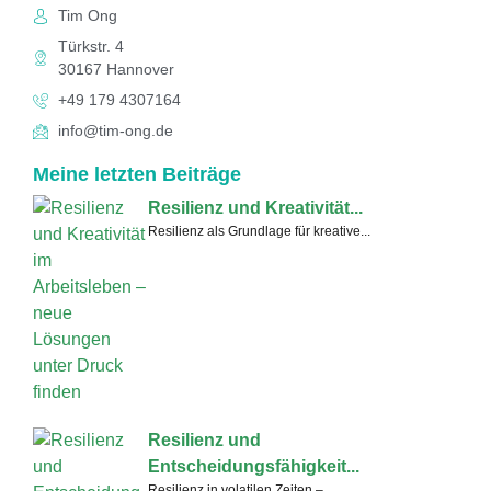
Tim Ong
Türkstr. 4
30167 Hannover
+49 179 4307164
info@tim-ong.de
Meine letzten Beiträge
Resilienz und Kreativität...
Resilienz als Grundlage für kreative...
Resilienz und
Entscheidungsfähigkeit...
Resilienz in volatilen Zeiten –...