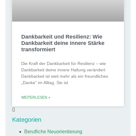
Dankbarkeit und Resilienz: Wie
Dankbarkeit deine innere Stärke
transformiert
Die Kraft der Dankbarkeit für Resilienz – wie
Dankbarkeit deine innere Haltung verändert
Dankbarkeit ist weit mehr als ein freundliches
„Danke“ im Alltag. Sie ist
WEITERLESEN »
Kategorien
Berufliche Neuorientierung