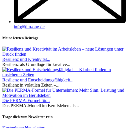
info@tim-ong.de
Meine letzten Beiträge
Resilienz und Kreativität...
Resilienz als Grundlage für kreative...
Resilienz und Entscheidungsfähigkeit...
Resilienz in volatilen Zeiten –...
Die PERMA-Formel für...
Das PERMA-Modell im Berufsleben als...
Trage dich zum Newsletter rein
Kostenloser Newsletter