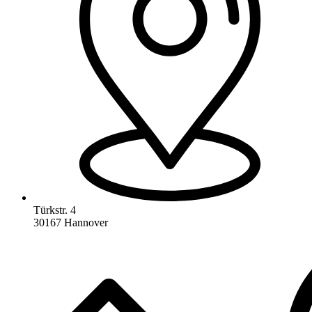
Türkstr. 4
30167 Hannover