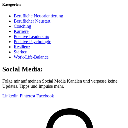
Kategorien
Berufliche Neuorientierung
Beruflicher Neustart
Coaching
Karriere
Positive Leadership
Positive Psychologie
Resilienz
Stärken
Work-Life-Balance
Social Media:
Folge mir auf meinen Social Media Kanälen und verpasse keine
Updates, Tipps und Impulse mehr.
Linkedin
Pinterest
Facebook