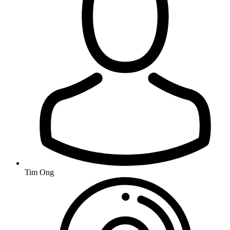
Tim Ong