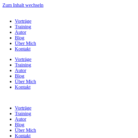
Zum Inhalt wechseln
Vorträge
Training
Autor
Blog
Über Mich
Kontakt
Vorträge
Training
Autor
Blog
Über Mich
Kontakt
Vorträge
Training
Autor
Blog
Über Mich
Kontakt