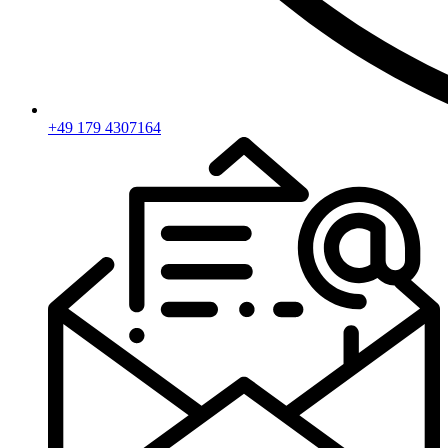
+49 179 4307164