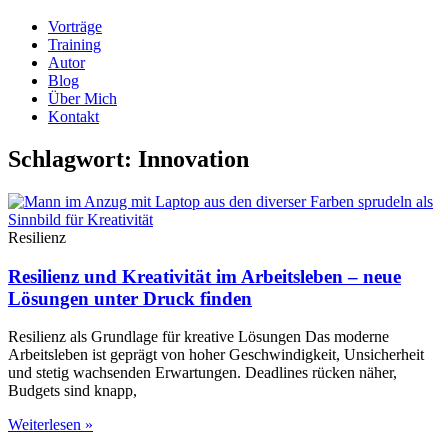
Vorträge
Training
Autor
Blog
Über Mich
Kontakt
Schlagwort: Innovation
Resilienz
Resilienz und Kreativität im Arbeitsleben – neue
Lösungen unter Druck finden
Resilienz als Grundlage für kreative Lösungen Das moderne
Arbeitsleben ist geprägt von hoher Geschwindigkeit, Unsicherheit
und stetig wachsenden Erwartungen. Deadlines rücken näher,
Budgets sind knapp,
Weiterlesen »