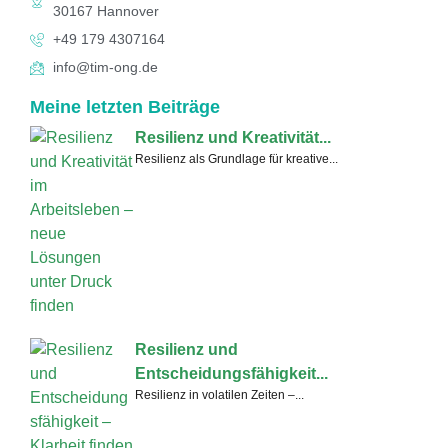
30167 Hannover
+49 179 4307164
info@tim-ong.de
Meine letzten Beiträge
Resilienz und Kreativität...
Resilienz als Grundlage für kreative...
Resilienz und
Entscheidungsfähigkeit...
Resilienz in volatilen Zeiten –...