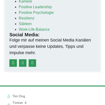
Karriere
Positive Leadership
Positive Psychologie
Resilienz
Stärken
Work-Life-Balance
Social Media:
Folge mir auf meinen Social Media Kanälen
und verpasse keine Updates, Tipps und
Impulse mehr.
Tim Ong
Türkstr. 4