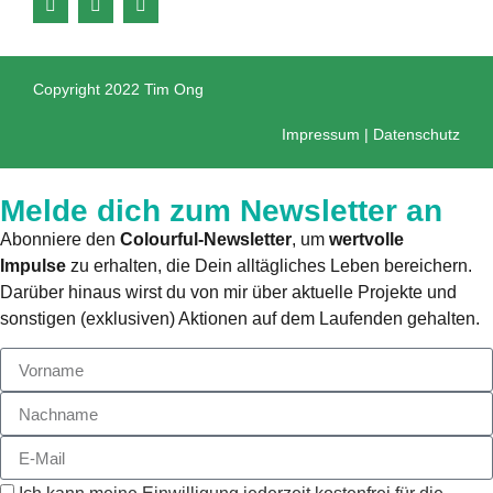
Copyright 2022 Tim Ong
Impressum
|
Datenschutz
Melde dich zum Newsletter an
Abonniere den
Colourful-Newsletter
, um
wertvolle
Impulse
zu erhalten, die Dein alltägliches Leben bereichern.
Darüber hinaus wirst du von mir über aktuelle Projekte und
sonstigen (exklusiven) Aktionen auf dem Laufenden gehalten.