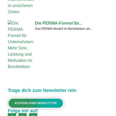
Die PERMA-Formel für...
Das PERMA-Modell im Berufsleben als...
Trage dich zum Newsletter rein
KOSTENLOSER NEWSLETTER
Folge mir auf: