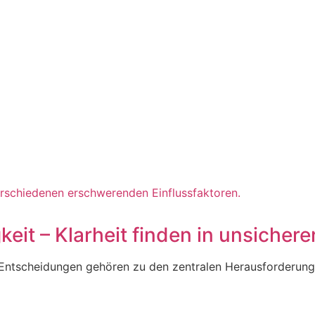
eit – Klarheit finden in unsichere
ng Entscheidungen gehören zu den zentralen Herausforderung