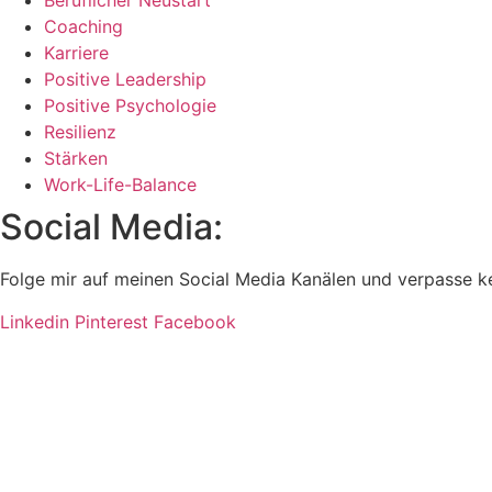
Beruflicher Neustart
Coaching
Karriere
Positive Leadership
Positive Psychologie
Resilienz
Stärken
Work-Life-Balance
Social Media:
Folge mir auf meinen Social Media Kanälen und verpasse k
Linkedin
Pinterest
Facebook