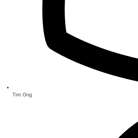
Tim Ong