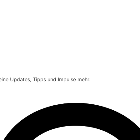
eine Updates, Tipps und Impulse mehr.