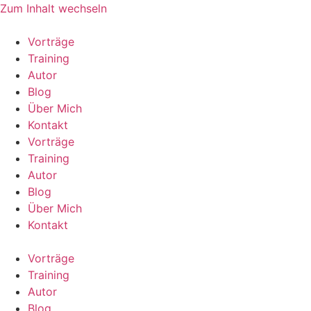
Zum Inhalt wechseln
Vorträge
Training
Autor
Blog
Über Mich
Kontakt
Vorträge
Training
Autor
Blog
Über Mich
Kontakt
Vorträge
Training
Autor
Blog