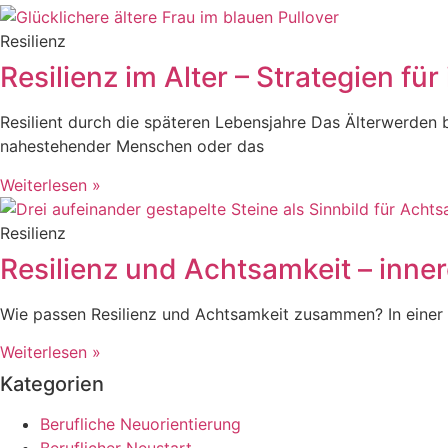
Resilienz
Resilienz im Alter – Strategien f
Resilient durch die späteren Lebensjahre Das Älterwerden 
nahestehender Menschen oder das
Weiterlesen »
Resilienz
Resilienz und Achtsamkeit – inner
Wie passen Resilienz und Achtsamkeit zusammen? In einer W
Weiterlesen »
Kategorien
Berufliche Neuorientierung