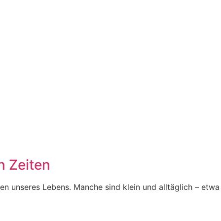
n Zeiten
en unseres Lebens. Manche sind klein und alltäglich – etwa