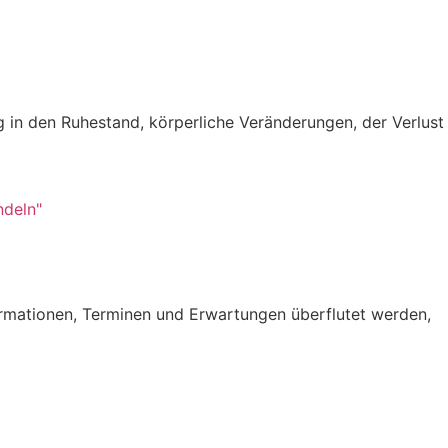
 in den Ruhestand, körperliche Veränderungen, der Verlust
formationen, Terminen und Erwartungen überflutet werden,