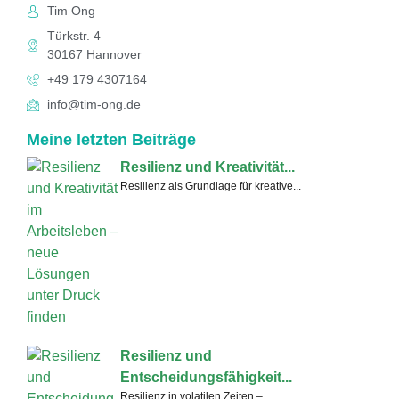
Tim Ong
Türkstr. 4
30167 Hannover
+49 179 4307164
info@tim-ong.de
Meine letzten Beiträge
Resilienz und Kreativität...
Resilienz als Grundlage für kreative...
Resilienz und
Entscheidungsfähigkeit...
Resilienz in volatilen Zeiten –...