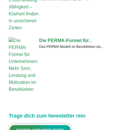
Die PERMA-Formel für...
Das PERMA-Modell im Berufsleben als...
Trage dich zum Newsletter rein