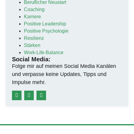
Beruflicher Neustart
Coaching
Karriere
Positive Leadership
Positive Psychologie
Resilienz
Stärken
Work-Life-Balance
Social Media:
Folge mir auf meinen Social Media Kanälen
und verpasse keine Updates, Tipps und
Impulse mehr.