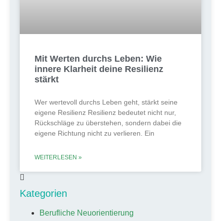
Mit Werten durchs Leben: Wie
innere Klarheit deine Resilienz
stärkt
Wer wertevoll durchs Leben geht, stärkt seine
eigene Resilienz Resilienz bedeutet nicht nur,
Rückschläge zu überstehen, sondern dabei die
eigene Richtung nicht zu verlieren. Ein
WEITERLESEN »
Kategorien
Berufliche Neuorientierung