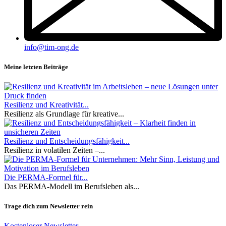
info@tim-ong.de
Meine letzten Beiträge
Resilienz und Kreativität...
Resilienz als Grundlage für kreative...
Resilienz und Entscheidungsfähigkeit...
Resilienz in volatilen Zeiten –...
Die PERMA-Formel für...
Das PERMA-Modell im Berufsleben als...
Trage dich zum Newsletter rein
Kostenloser Newsletter