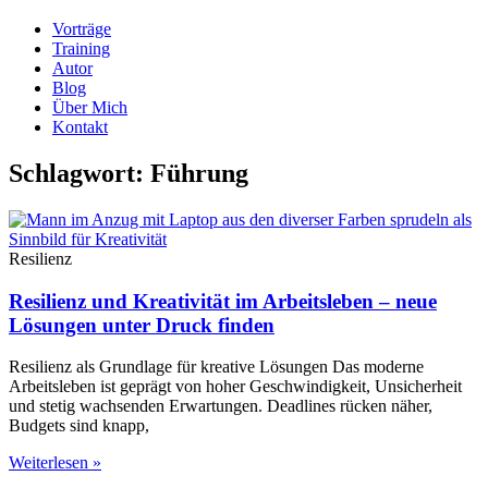
Vorträge
Training
Autor
Blog
Über Mich
Kontakt
Schlagwort: Führung
Resilienz
Resilienz und Kreativität im Arbeitsleben – neue
Lösungen unter Druck finden
Resilienz als Grundlage für kreative Lösungen Das moderne
Arbeitsleben ist geprägt von hoher Geschwindigkeit, Unsicherheit
und stetig wachsenden Erwartungen. Deadlines rücken näher,
Budgets sind knapp,
Weiterlesen »