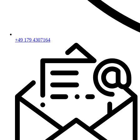
+49 179 4307164