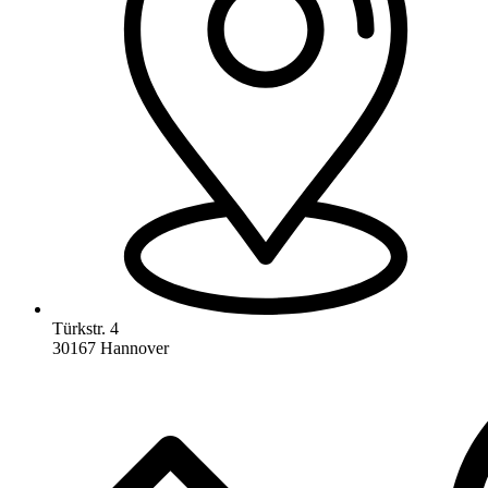
Türkstr. 4
30167 Hannover