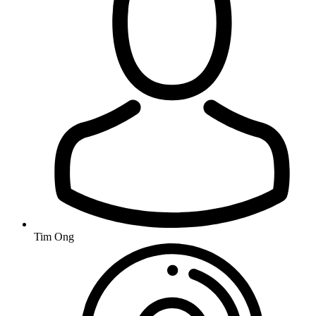
Tim Ong