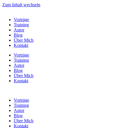
Zum Inhalt wechseln
Vorträge
Training
Autor
Blog
Über Mich
Kontakt
Vorträge
Training
Autor
Blog
Über Mich
Kontakt
Vorträge
Training
Autor
Blog
Über Mich
Kontakt