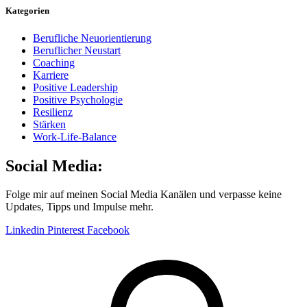
Kategorien
Berufliche Neuorientierung
Beruflicher Neustart
Coaching
Karriere
Positive Leadership
Positive Psychologie
Resilienz
Stärken
Work-Life-Balance
Social Media:
Folge mir auf meinen Social Media Kanälen und verpasse keine
Updates, Tipps und Impulse mehr.
Linkedin
Pinterest
Facebook