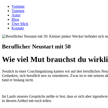
Vorträge
Training
Autor
Blog
Über Mich
Kontakt
Beruflicher Neustart mit 50
Wie viel Mut brauchst du wirkl
Neulich in einer Coachingsitzung kamen wir auf den beruflichen Neusta
Gedanken, sich beruflich neu zu orientieren. Zwar ist er mit seinem a
fand er bislang nicht.
Im Laufe unseres Gesprächs stellte er fest, dass er sich aber irgendwi
in diesem Artikel mit euch teilen.