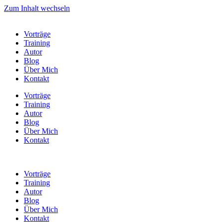
Zum Inhalt wechseln
Vorträge
Training
Autor
Blog
Über Mich
Kontakt
Vorträge
Training
Autor
Blog
Über Mich
Kontakt
Vorträge
Training
Autor
Blog
Über Mich
Kontakt