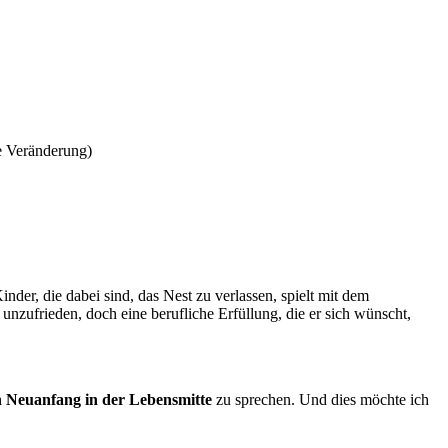
nder, die dabei sind, das Nest zu verlassen, spielt mit dem
unzufrieden, doch eine berufliche Erfüllung, die er sich wünscht,
n Neuanfang in der Lebensmitte
zu sprechen. Und dies möchte ich