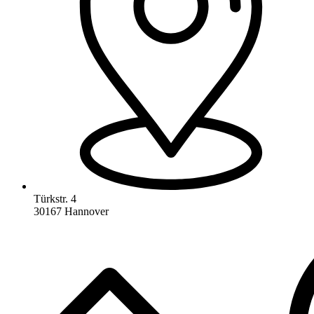
Türkstr. 4
30167 Hannover