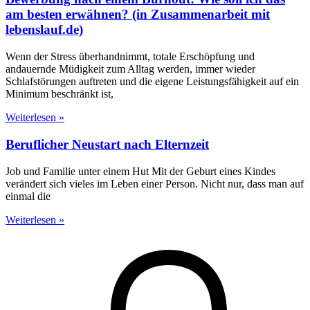
am besten erwähnen? (in Zusammenarbeit mit
lebenslauf.de)
Wenn der Stress überhandnimmt, totale Erschöpfung und
andauernde Müdigkeit zum Alltag werden, immer wieder
Schlafstörungen auftreten und die eigene Leistungsfähigkeit auf ein
Minimum beschränkt ist,
Weiterlesen »
Beruflicher Neustart nach Elternzeit
Job und Familie unter einem Hut Mit der Geburt eines Kindes
verändert sich vieles im Leben einer Person. Nicht nur, dass man auf
einmal die
Weiterlesen »