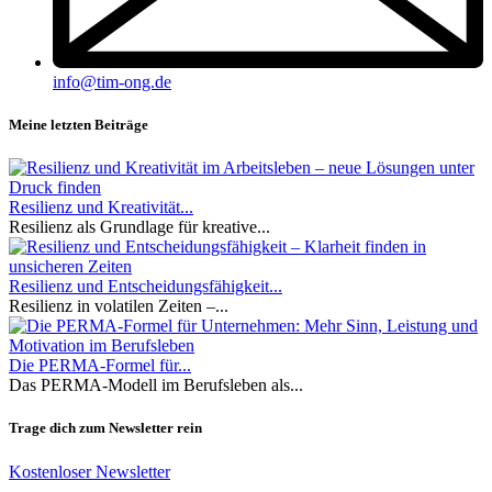
info@tim-ong.de
Meine letzten Beiträge
Resilienz und Kreativität...
Resilienz als Grundlage für kreative...
Resilienz und Entscheidungsfähigkeit...
Resilienz in volatilen Zeiten –...
Die PERMA-Formel für...
Das PERMA-Modell im Berufsleben als...
Trage dich zum Newsletter rein
Kostenloser Newsletter