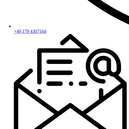
+49 179 4307164