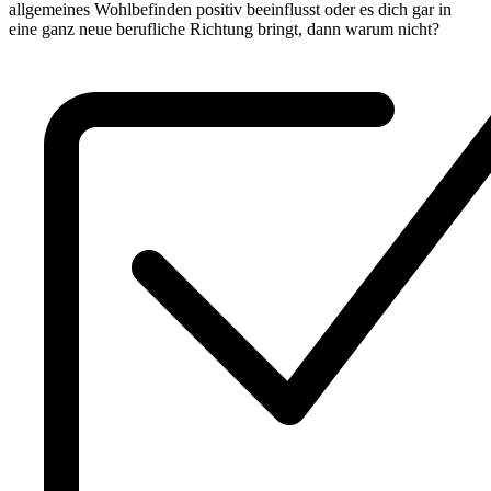
allgemeines Wohlbefinden positiv beeinflusst oder es dich gar in
eine ganz neue berufliche Richtung bringt, dann warum nicht?