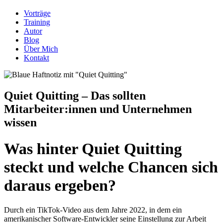
Vorträge
Training
Autor
Blog
Über Mich
Kontakt
Quiet Quitting – Das sollten
Mitarbeiter:innen und Unternehmen
wissen
Was hinter Quiet Quitting
steckt und welche Chancen sich
daraus ergeben?
Durch ein TikTok-Video aus dem Jahre 2022, in dem ein
amerikanischer Software-Entwickler seine Einstellung zur Arbeit