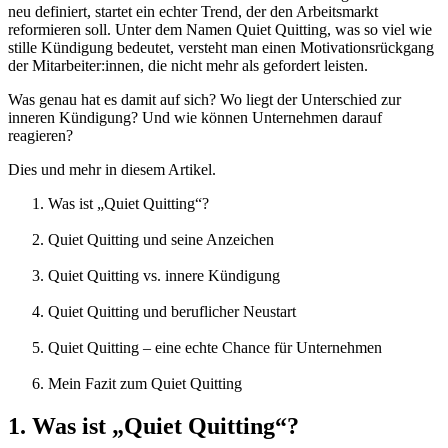
neu definiert, startet ein echter Trend, der den Arbeitsmarkt
reformieren soll. Unter dem Namen Quiet Quitting, was so viel wie
stille Kündigung bedeutet, versteht man einen Motivationsrückgang
der Mitarbeiter:innen, die nicht mehr als gefordert leisten.
Was genau hat es damit auf sich? Wo liegt der Unterschied zur
inneren Kündigung? Und wie können Unternehmen darauf
reagieren?
Dies und mehr in diesem Artikel.
Was ist „Quiet Quitting“?
Quiet Quitting und seine Anzeichen
Quiet Quitting vs. innere Kündigung
Quiet Quitting und beruflicher Neustart
Quiet Quitting – eine echte Chance für Unternehmen
Mein Fazit zum Quiet Quitting
1. Was ist „Quiet Quitting“?