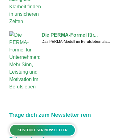
Die PERMA-Formel für...
Das PERMA-Modell im Berufsleben als...
Trage dich zum Newsletter rein
KOSTENLOSER NEWSLETTER