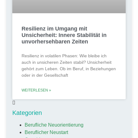
Resilienz im Umgang mit
Unsicherheit: Innere Stabilität in
unvorhersehbaren Zeiten
Resilienz in volatilen Phasen: Wie bleibe ich
auch in unsicheren Zeiten stabil? Unsicherheit
gehört zum Leben. Ob im Beruf, in Beziehungen
oder in der Gesellschaft
WEITERLESEN »
Kategorien
Berufliche Neuorientierung
Beruflicher Neustart