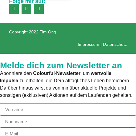
Folge mir auf:
Copyright 2022 Tim Ong
Impressum
|
Datenschutz
Melde dich zum Newsletter an
Abonniere den
Colourful-Newsletter
, um
wertvolle
Impulse
zu erhalten, die Dein alltägliches Leben bereichern.
Darüber hinaus wirst du von mir über aktuelle Projekte und
sonstigen (exklusiven) Aktionen auf dem Laufenden gehalten.