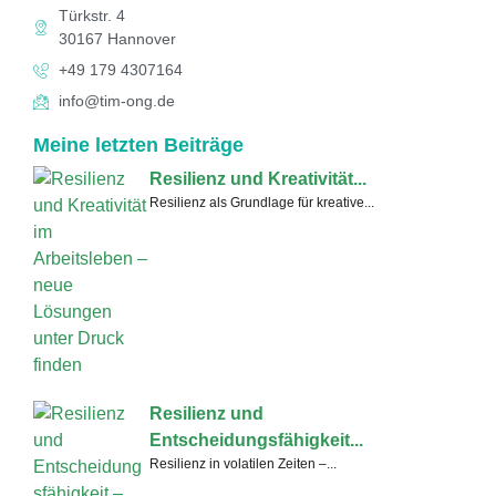
Türkstr. 4
30167 Hannover
+49 179 4307164
info@tim-ong.de
Meine letzten Beiträge
Resilienz und Kreativität...
Resilienz als Grundlage für kreative...
Resilienz und
Entscheidungsfähigkeit...
Resilienz in volatilen Zeiten –...