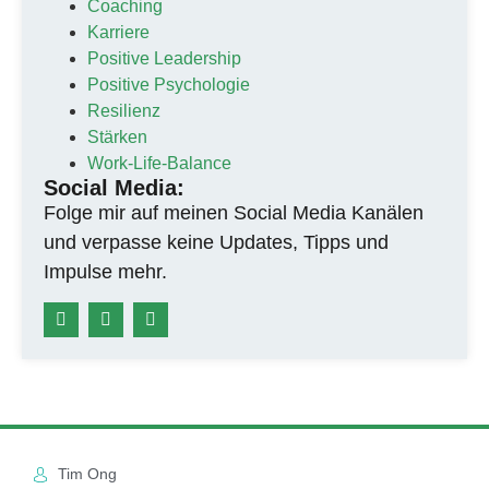
Coaching
Karriere
Positive Leadership
Positive Psychologie
Resilienz
Stärken
Work-Life-Balance
Social Media:
Folge mir auf meinen Social Media Kanälen
und verpasse keine Updates, Tipps und
Impulse mehr.
Tim Ong