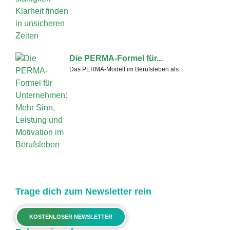
Die PERMA-Formel für...
Das PERMA-Modell im Berufsleben als...
Trage dich zum Newsletter rein
KOSTENLOSER NEWSLETTER