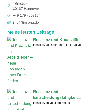
Türkstr. 4
30167 Hannover
+49 179 4307164
info@tim-ong.de
Meine letzten Beiträge
Resilienz und Kreativität...
Resilienz als Grundlage für kreative...
Resilienz und
Entscheidungsfähigkeit...
Resilienz in volatilen Zeiten –...