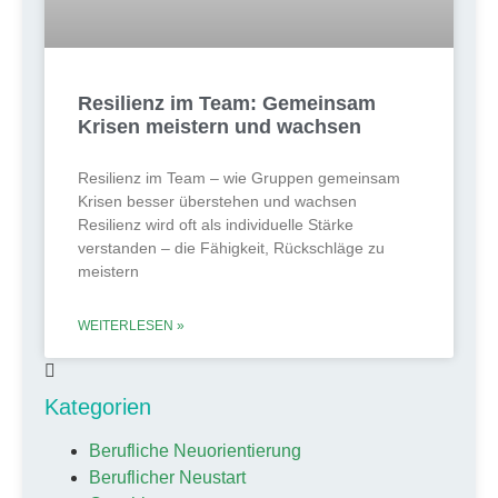
Resilienz im Team: Gemeinsam
Krisen meistern und wachsen
Resilienz im Team – wie Gruppen gemeinsam
Krisen besser überstehen und wachsen
Resilienz wird oft als individuelle Stärke
verstanden – die Fähigkeit, Rückschläge zu
meistern
WEITERLESEN »
Kategorien
Berufliche Neuorientierung
Beruflicher Neustart