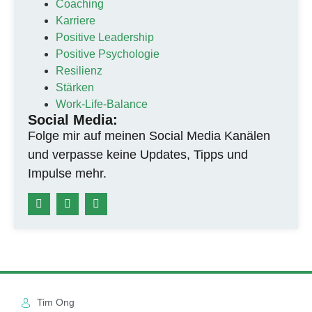
Coaching
Karriere
Positive Leadership
Positive Psychologie
Resilienz
Stärken
Work-Life-Balance
Social Media:
Folge mir auf meinen Social Media Kanälen
und verpasse keine Updates, Tipps und
Impulse mehr.
Tim Ong