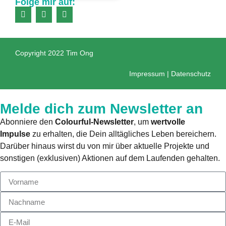
Folge mir auf:
Copyright 2022 Tim Ong
Impressum
|
Datenschutz
Melde dich zum Newsletter an
Abonniere den
Colourful-Newsletter
, um
wertvolle
Impulse
zu erhalten, die Dein alltägliches Leben bereichern.
Darüber hinaus wirst du von mir über aktuelle Projekte und
sonstigen (exklusiven) Aktionen auf dem Laufenden gehalten.