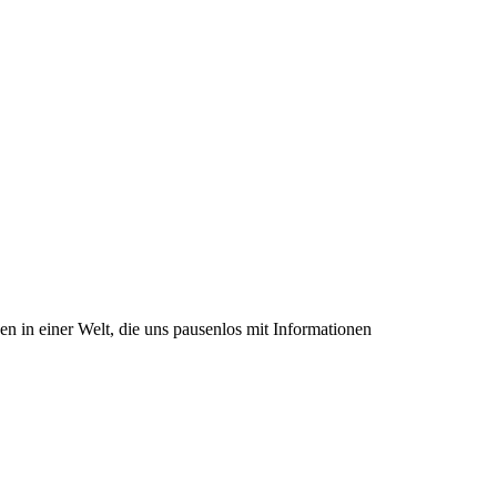
en in einer Welt, die uns pausenlos mit Informationen