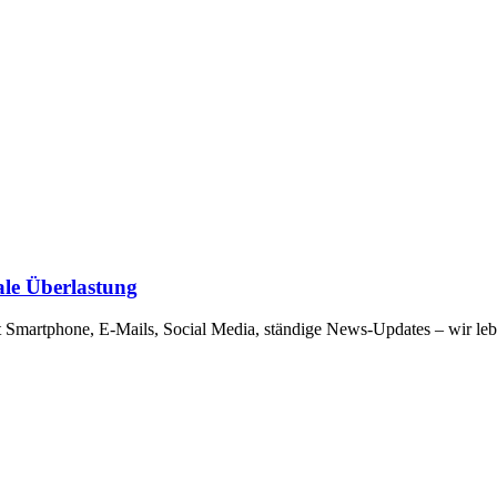
tale Überlastung
st Smartphone, E-Mails, Social Media, ständige News-Updates – wir leb