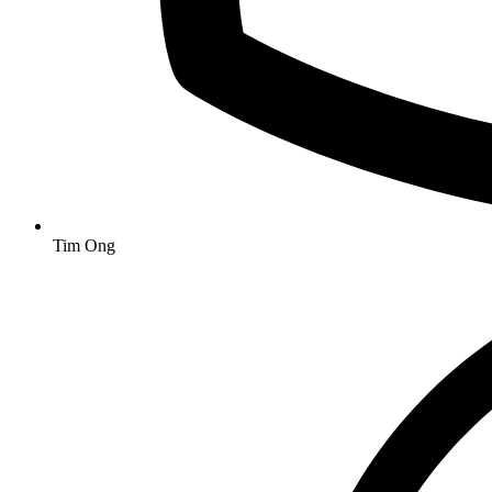
Tim Ong