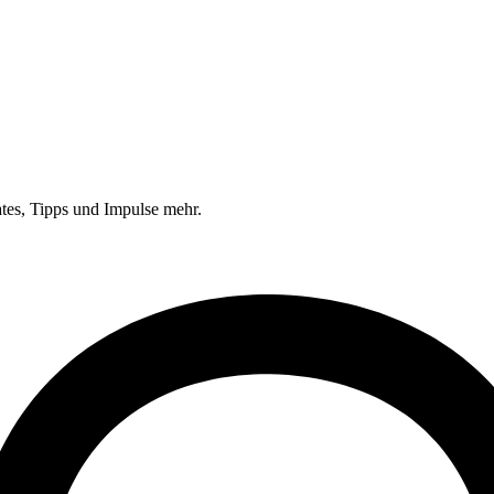
tes, Tipps und Impulse mehr.