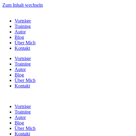
Zum Inhalt wechseln
Vorträge
Training
Autor
Blog
Über Mich
Kontakt
Vorträge
Training
Autor
Blog
Über Mich
Kontakt
Vorträge
Training
Autor
Blog
Über Mich
Kontakt