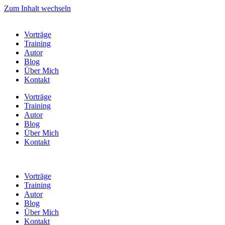
Zum Inhalt wechseln
Vorträge
Training
Autor
Blog
Über Mich
Kontakt
Vorträge
Training
Autor
Blog
Über Mich
Kontakt
Vorträge
Training
Autor
Blog
Über Mich
Kontakt