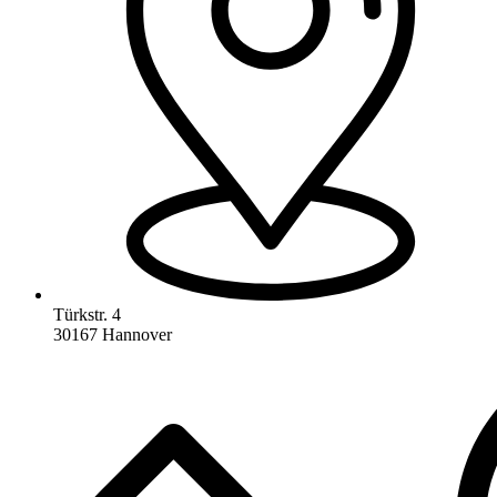
Türkstr. 4
30167 Hannover