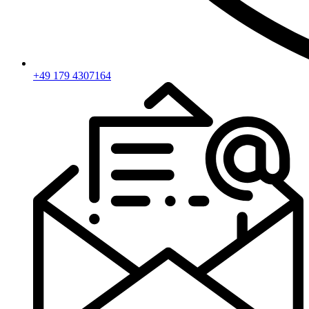
+49 179 4307164