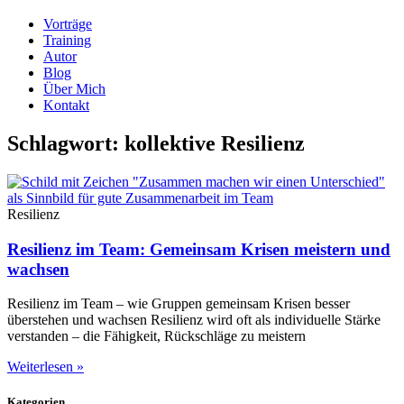
Vorträge
Training
Autor
Blog
Über Mich
Kontakt
Schlagwort: kollektive Resilienz
Resilienz
Resilienz im Team: Gemeinsam Krisen meistern und
wachsen
Resilienz im Team – wie Gruppen gemeinsam Krisen besser
überstehen und wachsen Resilienz wird oft als individuelle Stärke
verstanden – die Fähigkeit, Rückschläge zu meistern
Weiterlesen »
Kategorien