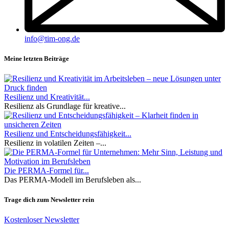
info@tim-ong.de
Meine letzten Beiträge
Resilienz und Kreativität...
Resilienz als Grundlage für kreative...
Resilienz und Entscheidungsfähigkeit...
Resilienz in volatilen Zeiten –...
Die PERMA-Formel für...
Das PERMA-Modell im Berufsleben als...
Trage dich zum Newsletter rein
Kostenloser Newsletter