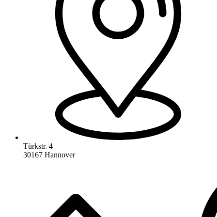
Türkstr. 4
30167 Hannover