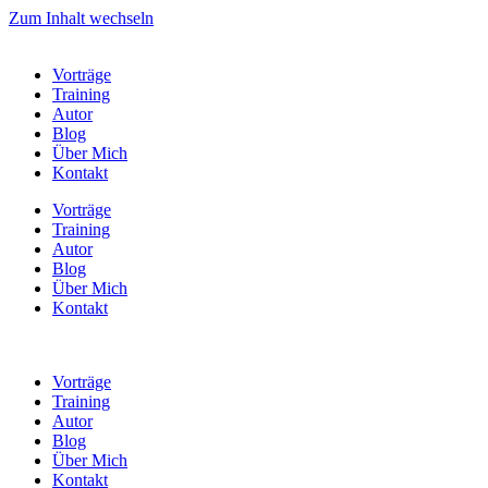
Zum Inhalt wechseln
Vorträge
Training
Autor
Blog
Über Mich
Kontakt
Vorträge
Training
Autor
Blog
Über Mich
Kontakt
Vorträge
Training
Autor
Blog
Über Mich
Kontakt