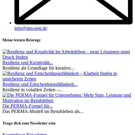
info@tim-ong.de
Meine letzten Beiträge
Resilienz und Kreativität...
Resilienz als Grundlage für kreative...
Resilienz und Entscheidungsfähigkeit...
Resilienz in volatilen Zeiten –...
Die PERMA-Formel für...
Das PERMA-Modell im Berufsleben als...
Trage dich zum Newsletter rein
Kostenloser Newsletter