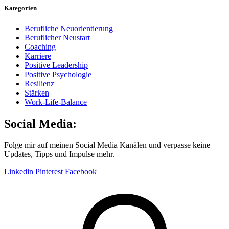
Kategorien
Berufliche Neuorientierung
Beruflicher Neustart
Coaching
Karriere
Positive Leadership
Positive Psychologie
Resilienz
Stärken
Work-Life-Balance
Social Media:
Folge mir auf meinen Social Media Kanälen und verpasse keine
Updates, Tipps und Impulse mehr.
Linkedin
Pinterest
Facebook