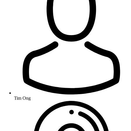
Tim Ong