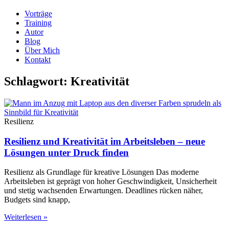
Vorträge
Training
Autor
Blog
Über Mich
Kontakt
Schlagwort: Kreativität
Resilienz
Resilienz und Kreativität im Arbeitsleben – neue
Lösungen unter Druck finden
Resilienz als Grundlage für kreative Lösungen Das moderne
Arbeitsleben ist geprägt von hoher Geschwindigkeit, Unsicherheit
und stetig wachsenden Erwartungen. Deadlines rücken näher,
Budgets sind knapp,
Weiterlesen »