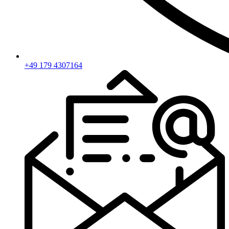
+49 179 4307164