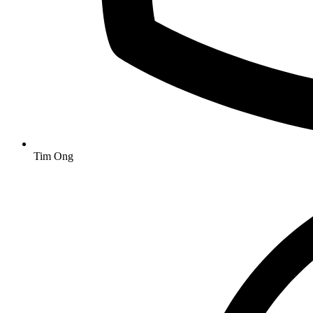
Tim Ong