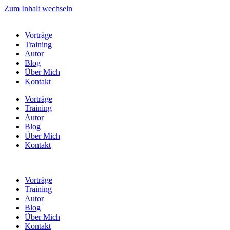
Zum Inhalt wechseln
Vorträge
Training
Autor
Blog
Über Mich
Kontakt
Vorträge
Training
Autor
Blog
Über Mich
Kontakt
Vorträge
Training
Autor
Blog
Über Mich
Kontakt