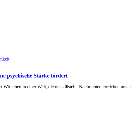
ne psychische Stärke fördert
Wir leben in einer Welt, die nie stillsteht. Nachrichten erreichen uns