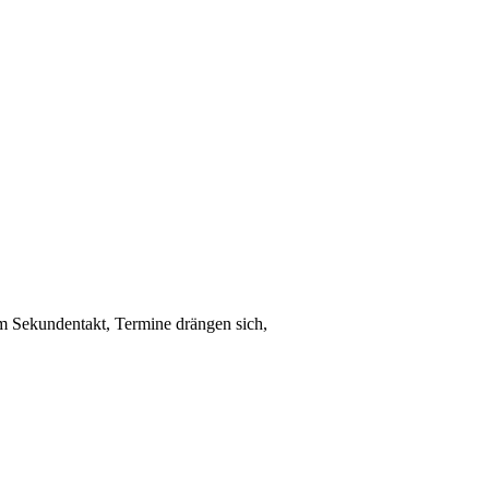
 im Sekundentakt, Termine drängen sich,