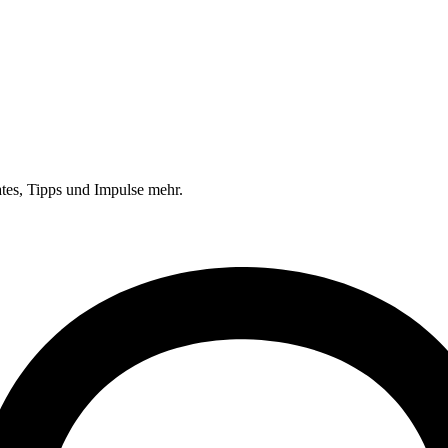
tes, Tipps und Impulse mehr.