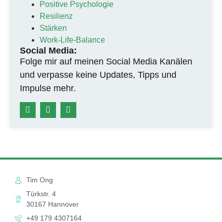
Positive Psychologie
Resilienz
Stärken
Work-Life-Balance
Social Media:
Folge mir auf meinen Social Media Kanälen
und verpasse keine Updates, Tipps und
Impulse mehr.
Tim Ong
Türkstr. 4
30167 Hannover
+49 179 4307164