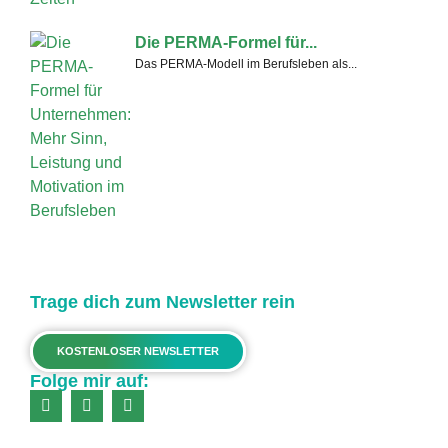
Die PERMA-Formel für...
Das PERMA-Modell im Berufsleben als...
Trage dich zum Newsletter rein
KOSTENLOSER NEWSLETTER
Folge mir auf: