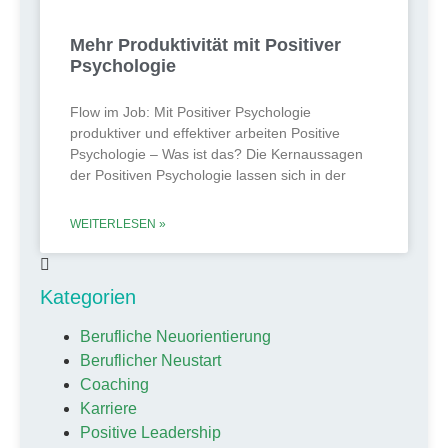
Mehr Produktivität mit Positiver
Psychologie
Flow im Job: Mit Positiver Psychologie
produktiver und effektiver arbeiten Positive
Psychologie – Was ist das? Die Kernaussagen
der Positiven Psychologie lassen sich in der
WEITERLESEN »
Kategorien
Berufliche Neuorientierung
Beruflicher Neustart
Coaching
Karriere
Positive Leadership