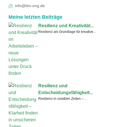
info@tim-ong.de
Meine letzten Beiträge
Resilienz und Kreativität...
Resilienz als Grundlage für kreative...
Resilienz und
Entscheidungsfähigkeit...
Resilienz in volatilen Zeiten –...