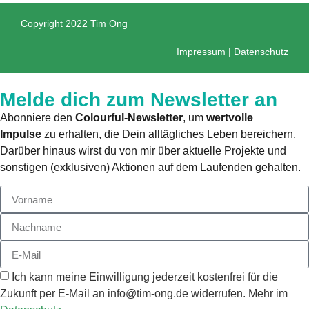
Copyright 2022 Tim Ong
Impressum
|
Datenschutz
Melde dich zum Newsletter an
Abonniere den
Colourful-Newsletter
, um
wertvolle
Impulse
zu erhalten, die Dein alltägliches Leben bereichern.
Darüber hinaus wirst du von mir über aktuelle Projekte und
sonstigen (exklusiven) Aktionen auf dem Laufenden gehalten.
Ich kann meine Einwilligung jederzeit kostenfrei für die
Zukunft per E-Mail an info@tim-ong.de widerrufen. Mehr im