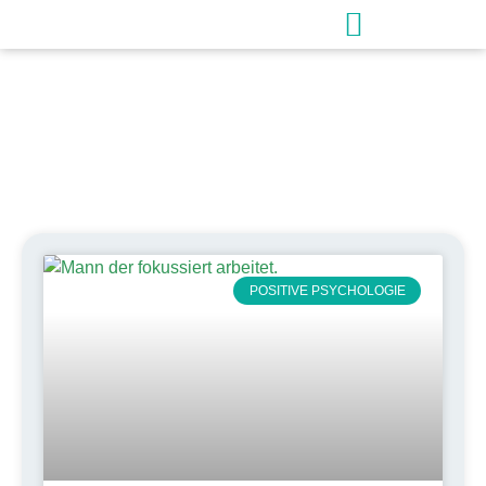
Schlagwort:
Produktivität
POSITIVE PSYCHOLOGIE