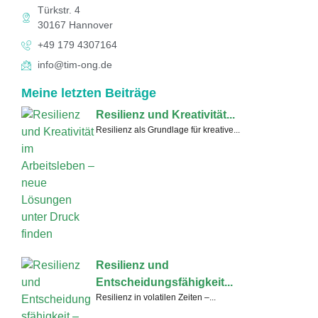
Türkstr. 4
30167 Hannover
+49 179 4307164
info@tim-ong.de
Meine letzten Beiträge
Resilienz und Kreativität...
Resilienz als Grundlage für kreative...
Resilienz und
Entscheidungsfähigkeit...
Resilienz in volatilen Zeiten –...