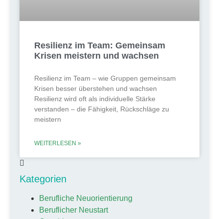
Resilienz im Team: Gemeinsam
Krisen meistern und wachsen
Resilienz im Team – wie Gruppen gemeinsam
Krisen besser überstehen und wachsen
Resilienz wird oft als individuelle Stärke
verstanden – die Fähigkeit, Rückschläge zu
meistern
WEITERLESEN »
Kategorien
Berufliche Neuorientierung
Beruflicher Neustart