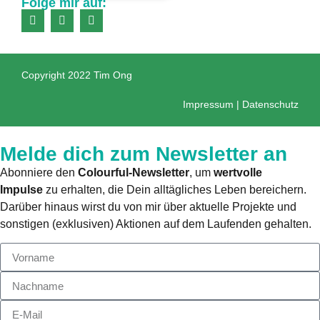
Folge mir auf:
Copyright 2022 Tim Ong
Impressum
|
Datenschutz
Melde dich zum Newsletter an
Abonniere den
Colourful-Newsletter
, um
wertvolle
Impulse
zu erhalten, die Dein alltägliches Leben bereichern.
Darüber hinaus wirst du von mir über aktuelle Projekte und
sonstigen (exklusiven) Aktionen auf dem Laufenden gehalten.