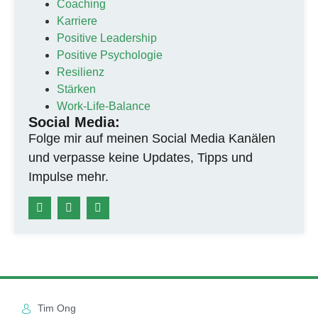
Coaching
Karriere
Positive Leadership
Positive Psychologie
Resilienz
Stärken
Work-Life-Balance
Social Media:
Folge mir auf meinen Social Media Kanälen
und verpasse keine Updates, Tipps und
Impulse mehr.
Tim Ong