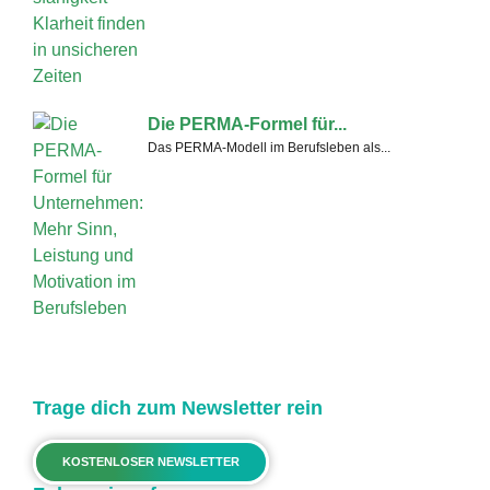
Die PERMA-Formel für...
Das PERMA-Modell im Berufsleben als...
Trage dich zum Newsletter rein
KOSTENLOSER NEWSLETTER