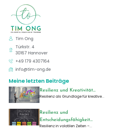
Tim Ong
Türkstr. 4
30167 Hannover
+49 179 4307164
info@tim-ong.de
Meine letzten Beiträge
Resilienz und Kreativität...
Resilienz als Grundlage für kreative...
Resilienz und
Entscheidungsfähigkeit...
Resilienz in volatilen Zeiten –...