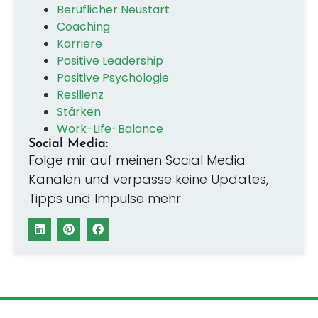
Beruflicher Neustart
Coaching
Karriere
Positive Leadership
Positive Psychologie
Resilienz
Stärken
Work-Life-Balance
Social Media:
Folge mir auf meinen Social Media
Kanälen und verpasse keine Updates,
Tipps und Impulse mehr.