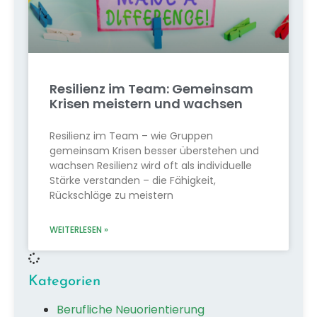
Resilienz im Team: Gemeinsam
Krisen meistern und wachsen
Resilienz im Team – wie Gruppen
gemeinsam Krisen besser überstehen und
wachsen Resilienz wird oft als individuelle
Stärke verstanden – die Fähigkeit,
Rückschläge zu meistern
WEITERLESEN »
Kategorien
Berufliche Neuorientierung