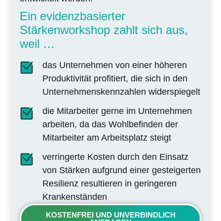
Ein evidenzbasierter
Stärkenworkshop zahlt sich aus,
weil …
das Unternehmen von einer
höheren
Produktivität
profitiert, die sich in den
Unternehmenskennzahlen widerspiegelt
die Mitarbeiter gerne im Unternehmen
arbeiten, da das
Wohlbefinden der
Mitarbeiter am Arbeitsplatz steigt
verringerte Kosten
durch den Einsatz
von Stärken aufgrund einer gesteigerten
Resilienz resultieren in
geringeren
Krankenständen
KOSTENFREI UND UNVERBINDLICH