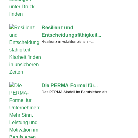
Resilienz und
Entscheidungsfähigkeit...
Resilienz in volatilen Zeiten –...
Die PERMA-Formel für...
Das PERMA-Modell im Berufsleben als...