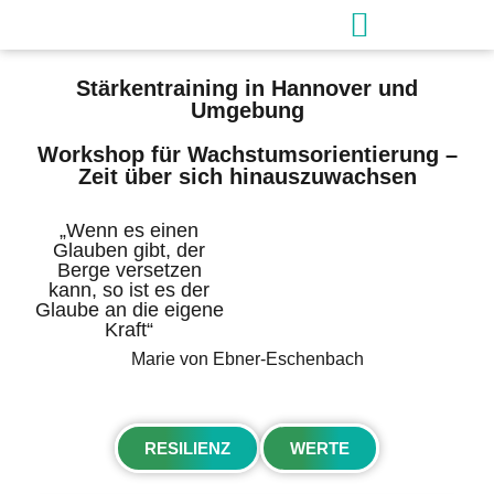
Stärkentraining in Hannover und
Umgebung
Workshop für Wachstumsorientierung –
Zeit über sich hinauszuwachsen
„Wenn es einen
Glauben gibt, der
Berge versetzen
kann, so ist es der
Glaube an die eigene
Kraft“
Marie von Ebner-Eschenbach
RESILIENZ
WERTE