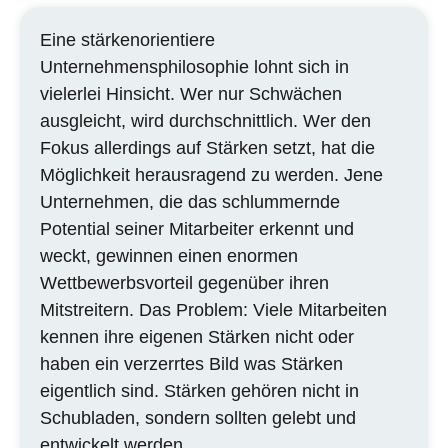
Eine stärkenorientiere
Unternehmensphilosophie lohnt sich in
vielerlei Hinsicht. Wer nur Schwächen
ausgleicht, wird durchschnittlich. Wer den
Fokus allerdings auf Stärken setzt, hat die
Möglichkeit herausragend zu werden. Jene
Unternehmen, die das schlummernde
Potential seiner Mitarbeiter erkennt und
weckt, gewinnen einen enormen
Wettbewerbsvorteil gegenüber ihren
Mitstreitern. Das Problem: Viele Mitarbeiten
kennen ihre eigenen Stärken nicht oder
haben ein verzerrtes Bild was Stärken
eigentlich sind. Stärken gehören nicht in
Schubladen, sondern sollten gelebt und
entwickelt werden.