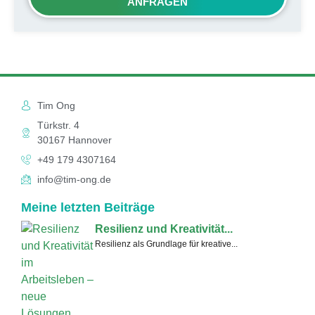
ANFRAGEN
Tim Ong
Türkstr. 4
30167 Hannover
+49 179 4307164
info@tim-ong.de
Meine letzten Beiträge
Resilienz und Kreativität...
Resilienz als Grundlage für kreative...