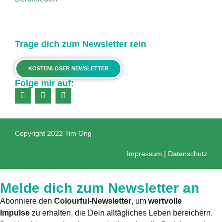
Trage dich zum Newsletter rein
KOSTENLOSER NEWSLETTER
Folge mir auf:
Copyright 2022 Tim Ong
Impressum
|
Datenschutz
Melde dich zum Newsletter an
Abonniere den
Colourful-Newsletter
, um
wertvolle
Impulse
zu erhalten, die Dein alltägliches Leben bereichern.