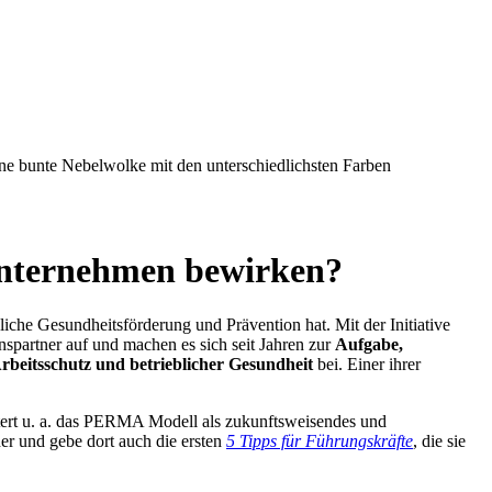
Unternehmen bewirken?
liche Gesundheitsförderung und Prävention hat. Mit der Initiative
artner auf und machen es sich seit Jahren zur
Aufgabe,
Arbeitsschutz und
betrieblicher Gesundheit
bei. Einer ihrer
tert u. a. das PERMA Modell als zukunftsweisendes und
er und gebe dort auch die ersten
5 Tipps für Führungskräfte
, die sie