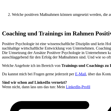
Welche positiven Maßnahmen können umgesetzt werden, die auf
Coaching und Trainings im Rahmen Positi
Positive Psychologie ist eine wissenschaftliche Disziplin und kein 
nachhaltige wirtschaftliche Entwicklung von Unternehmen. Coachings 
Die Umsetzung der Ansätze Positiver Psychologie in Unternehmen kan
ausschlaggebend für den Erfolg der Maßnahmen sind. Und wie so oft 
Welche Angebote ich im Bereich von
Trainings und Coachings zu
Du kannst mich bei Fragen gerne jederzeit per
E-Mail
, über das Kont
Sind wir schon auf LinkedIn vernetzt?
Wenn nicht, dann lass uns das tun: Mein
LinkedIn-Profil