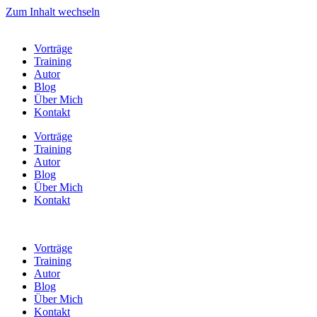
Zum Inhalt wechseln
Vorträge
Training
Autor
Blog
Über Mich
Kontakt
Vorträge
Training
Autor
Blog
Über Mich
Kontakt
Vorträge
Training
Autor
Blog
Über Mich
Kontakt