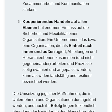
Zusammenarbeit und Kommunikation
stärken.
Kooperierendes Handeln auf allen
Ebenen
hat enormen Einfluss auf die
Sicherheit und Flexibilität einer
Organisation. Ein Unternehmen, das bzw.
eine Organisation, die als
Einheit nach
innen und außen
agiert, Abteilungen und
Hierarchieebenen zusammen (und nicht
gegeneinander) arbeiten und Prozesse
stetig evaluiert und angepasst werden,
kann als widerstandsfähig und resilient
bezeichnet werden.
Die Umsetzung jeglicher Maßnahmen, die in
Unternehmen und Organisationen durchgeführt
werden, und auch ihr
Erfolg
liegen letztendlich
aber dann doch wieder an den Menschen, also