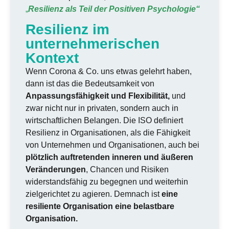
„
Resilienz als Teil der Positiven Psychologie
“
Resilienz im
unternehmerischen
Kontext
Wenn Corona & Co. uns etwas gelehrt haben,
dann ist das die Bedeutsamkeit von
Anpassungsfähigkeit und Flexibilität,
und
zwar nicht nur in privaten, sondern auch in
wirtschaftlichen Belangen. Die ISO definiert
Resilienz in Organisationen, als die Fähigkeit
von Unternehmen und Organisationen, auch bei
plötzlich auftretenden inneren und äußeren
Veränderungen
, Chancen und Risiken
widerstandsfähig zu begegnen und weiterhin
zielgerichtet zu agieren. Demnach ist
eine
resiliente Organisation eine belastbare
Organisation.