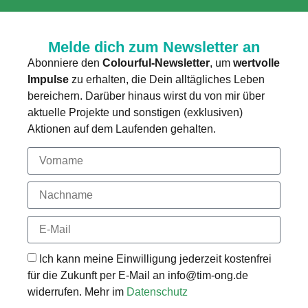
Melde dich zum Newsletter an
Abonniere den
Colourful-Newsletter
, um
wertvolle
Impulse
zu erhalten, die Dein alltägliches Leben
bereichern. Darüber hinaus wirst du von mir über
aktuelle Projekte und sonstigen (exklusiven)
Aktionen auf dem Laufenden gehalten.
Ich kann meine Einwilligung jederzeit kostenfrei
für die Zukunft per E-Mail an info@tim-ong.de
widerrufen. Mehr im
Datenschutz