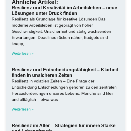
Ähnliche Artikel:
Resilienz und Kreativität im Arbeitsleben – neue
Lösungen unter Druck finden
Resilienz als Grundlage für kreative Lösungen Das
moderne Arbeitsleben ist geprägt von hoher
Geschwindigkeit, Unsicherheit und stetig wachsenden
Erwartungen. Deadlines rücken näher, Budgets sind
knapp,
Weiterlesen »
Resilienz und Entscheidungsfähigkeit – Klarheit
finden in unsicheren Zeiten
Resilienz in volatilen Zeiten – Eine Frage der
Entscheidung Entscheidungen gehören zu den zentralen
Herausforderungen unseres Lebens. Manche sind klein
und alltäglich – etwa was
Weiterlesen »
Resilienz im Alter – Strategien für innere Stärke