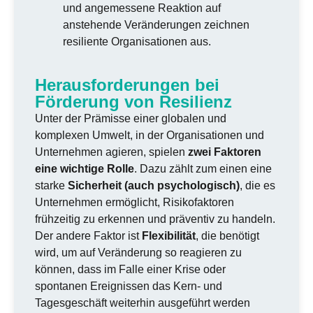
und angemessene Reaktion auf
anstehende Veränderungen zeichnen
resiliente Organisationen aus.
Herausforderungen bei
Förderung von Resilienz
Unter der Prämisse einer globalen und
komplexen Umwelt, in der Organisationen und
Unternehmen agieren, spielen
zwei Faktoren
eine wichtige Rolle
. Dazu zählt zum einen eine
starke
Sicherheit (auch psychologisch)
, die es
Unternehmen ermöglicht, Risikofaktoren
frühzeitig zu erkennen und präventiv zu handeln.
Der andere Faktor ist
Flexibilität
, die benötigt
wird, um auf Veränderung so reagieren zu
können, dass im Falle einer Krise oder
spontanen Ereignissen das Kern- und
Tagesgeschäft weiterhin ausgeführt werden