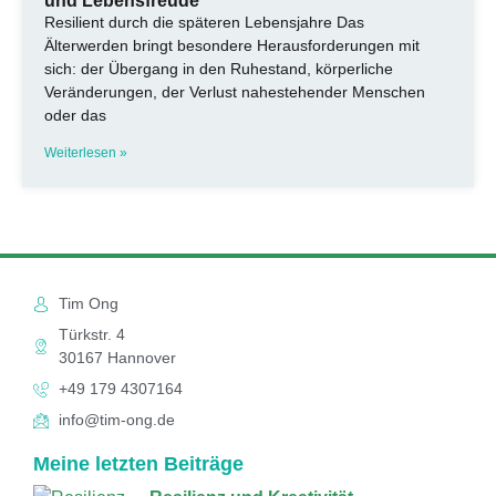
und Lebensfreude
Resilient durch die späteren Lebensjahre Das
Älterwerden bringt besondere Herausforderungen mit
sich: der Übergang in den Ruhestand, körperliche
Veränderungen, der Verlust nahestehender Menschen
oder das
Weiterlesen »
Tim Ong
Türkstr. 4
30167 Hannover
+49 179 4307164
info@tim-ong.de
Meine letzten Beiträge