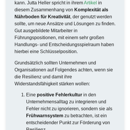
kann. Jutta Heller spricht in ihrem
Artikel
in
diesem Zusammenhang von
Komplexität als
Nährboden für Kreativität
, der genutzt werden
sollte, um neue Ansätze und Lösungen zu finden.
Gut ausgebildete Mitarbeiter in
Führungspositionen, mit einem sehr großen
Handlungs- und Entscheidungsspielraum haben
hierbei eine Schlüsselposition.
Grundsätzlich sollten Unternehmen und
Organisationen auf Folgendes achten, wenn sie
die Resilienz und damit ihre
Widerstandsfähigkeit stärken wollen:
Eine
positive Fehlerkultur
in den
Unternehmensalltag zu integrieren und
Fehler nicht zu ignorieren, sondern sie als
Frühwarnsystem
zu betrachten, ist ein
entscheidender Punkt zur Förderung von
Resilienz.