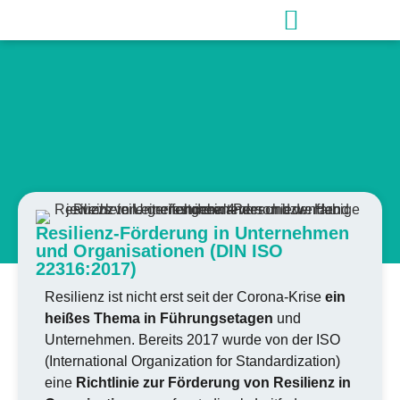
Resilienz-Förderung in Unternehmen
und Organisationen (DIN ISO
22316:2017)
Resilienz ist nicht erst seit der Corona-Krise
ein
heißes Thema in Führungsetagen
und
Unternehmen. Bereits 2017 wurde von der ISO
(International Organization for Standardization)
eine
Richtlinie zur Förderung von Resilienz in