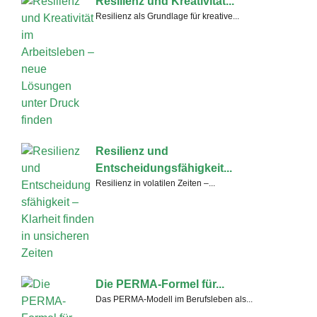
Resilienz und Kreativität...
Resilienz als Grundlage für kreative...
Resilienz und
Entscheidungsfähigkeit...
Resilienz in volatilen Zeiten –...
Die PERMA-Formel für...
Das PERMA-Modell im Berufsleben als...