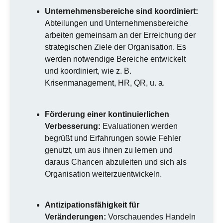
Unternehmensbereiche sind koordiniert:
Abteilungen und Unternehmensbereiche
arbeiten gemeinsam an der Erreichung der
strategischen Ziele der Organisation. Es
werden notwendige Bereiche entwickelt
und koordiniert, wie z. B.
Krisenmanagement, HR, QR, u. a.
Förderung einer kontinuierlichen
Verbesserung:
Evaluationen werden
begrüßt und Erfahrungen sowie Fehler
genutzt, um aus ihnen zu lernen und
daraus Chancen abzuleiten und sich als
Organisation weiterzuentwickeln.
Antizipationsfähigkeit für
Veränderungen:
Vorschauendes Handeln