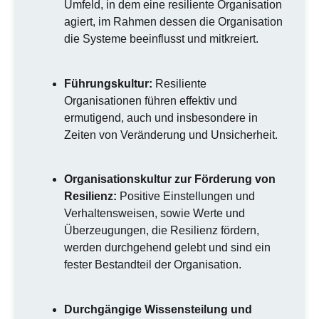
Umfeld, in dem eine resiliente Organisation
agiert, im Rahmen dessen die Organisation
die Systeme beeinflusst und mitkreiert.
Führungskultur:
Resiliente
Organisationen führen effektiv und
ermutigend, auch und insbesondere in
Zeiten von Veränderung und Unsicherheit.
Organisationskultur zur Förderung von
Resilienz:
Positive Einstellungen und
Verhaltensweisen, sowie Werte und
Überzeugungen, die Resilienz fördern,
werden durchgehend gelebt und sind ein
fester Bestandteil der Organisation.
Durchgängige Wissensteilung und