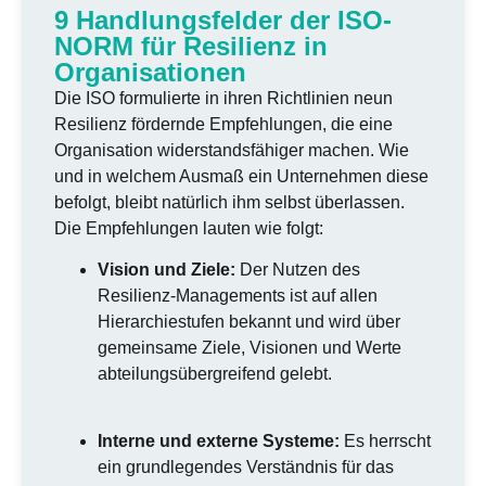
9 Handlungsfelder der ISO-
NORM für Resilienz in
Organisationen
Die ISO formulierte in ihren Richtlinien neun
Resilienz fördernde Empfehlungen, die eine
Organisation widerstandsfähiger machen. Wie
und in welchem Ausmaß ein Unternehmen diese
befolgt, bleibt natürlich ihm selbst überlassen.
Die Empfehlungen lauten wie folgt:
Vision und Ziele:
Der Nutzen des
Resilienz-Managements ist auf allen
Hierarchiestufen bekannt und wird über
gemeinsame Ziele, Visionen und Werte
abteilungsübergreifend gelebt.
Interne und externe Systeme:
Es herrscht
ein grundlegendes Verständnis für das