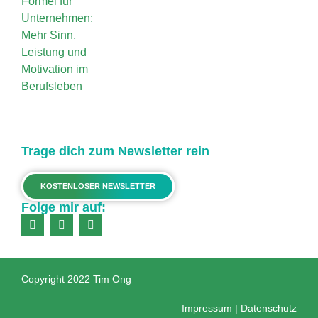
Trage dich zum Newsletter rein
KOSTENLOSER NEWSLETTER
Folge mir auf:
Copyright 2022 Tim Ong
Impressum
|
Datenschutz