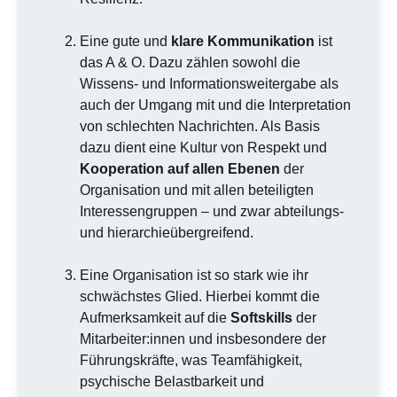
Eine gute und
klare Kommunikation
ist
das A & O. Dazu zählen sowohl die
Wissens- und Informationsweitergabe als
auch der Umgang mit und die Interpretation
von schlechten Nachrichten. Als Basis
dazu dient eine Kultur von Respekt und
Kooperation auf allen Ebenen
der
Organisation und mit allen beteiligten
Interessengruppen – und zwar abteilungs-
und hierarchieübergreifend.
Eine Organisation ist so stark wie ihr
schwächstes Glied. Hierbei kommt die
Aufmerksamkeit auf die
Softskills
der
Mitarbeiter:innen und insbesondere der
Führungskräfte, was Teamfähigkeit,
psychische Belastbarkeit und