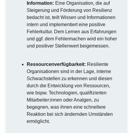
Information:
Eine Organisation, die auf
Steigerung und Förderung von Resilienz
bedacht ist, teilt Wissen und Informationen
intern und implementiert eine positive
Fehlerkultur. Dem Lernen aus Erfahrungen
und ggf. dem Fehlermachen wird ein hoher
und positiver Stellenwert beigemessen.
Ressourcenverfügbarkeit:
Resiliente
Organisationen sind in der Lage, interne
Schwachstellen zu erkennen und diesen
durch die Entwicklung von Ressourcen,
wie bspw. Technologien, qualifizierten
Mitarbeiter:innen oder Analgen, zu
begegnen, was ihnen eine schnellere
Reaktion bei sich ändernden Umständen
ermöglicht.