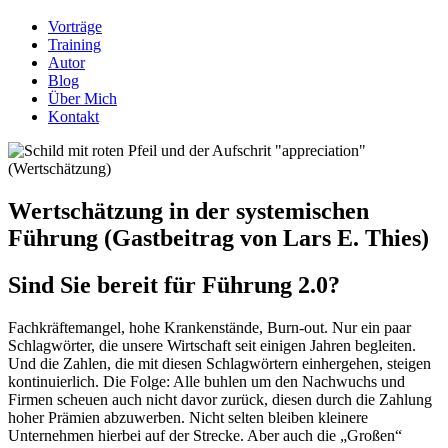
Vorträge
Training
Autor
Blog
Über Mich
Kontakt
Wertschätzung in der systemischen
Führung (Gastbeitrag von Lars E. Thies)
Sind Sie bereit für Führung 2.0?
Fachkräftemangel, hohe Krankenstände, Burn-out. Nur ein paar
Schlagwörter, die unsere Wirtschaft seit einigen Jahren begleiten.
Und die Zahlen, die mit diesen Schlagwörtern einhergehen, steigen
kontinuierlich. Die Folge: Alle buhlen um den Nachwuchs und
Firmen scheuen auch nicht davor zurück, diesen durch die Zahlung
hoher Prämien abzuwerben. Nicht selten bleiben kleinere
Unternehmen hierbei auf der Strecke. Aber auch die „Großen“