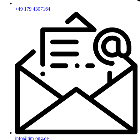
+49 179 4307164
info@tim-ong.de