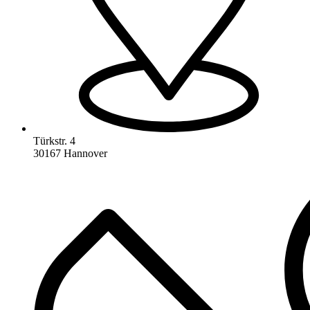
Türkstr. 4
30167 Hannover