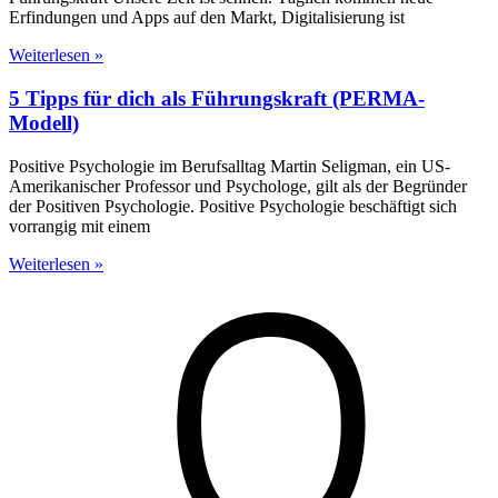
Erfindungen und Apps auf den Markt, Digitalisierung ist
Weiterlesen »
5 Tipps für dich als Führungskraft (PERMA-
Modell)
Positive Psychologie im Berufsalltag Martin Seligman, ein US-
Amerikanischer Professor und Psychologe, gilt als der Begründer
der Positiven Psychologie. Positive Psychologie beschäftigt sich
vorrangig mit einem
Weiterlesen »