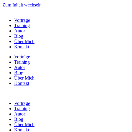
Zum Inhalt wechseln
Vorträge
Training
Autor
Blog
Über Mich
Kontakt
Vorträge
Training
Autor
Blog
Über Mich
Kontakt
Vorträge
Training
Autor
Blog
Über Mich
Kontakt