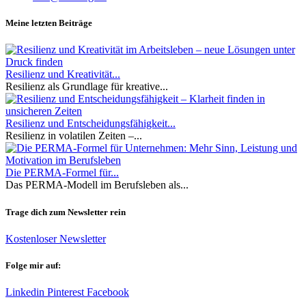
Meine letzten Beiträge
Resilienz und Kreativität...
Resilienz als Grundlage für kreative...
Resilienz und Entscheidungsfähigkeit...
Resilienz in volatilen Zeiten –...
Die PERMA-Formel für...
Das PERMA-Modell im Berufsleben als...
Trage dich zum Newsletter rein
Kostenloser Newsletter
Folge mir auf:
Linkedin
Pinterest
Facebook