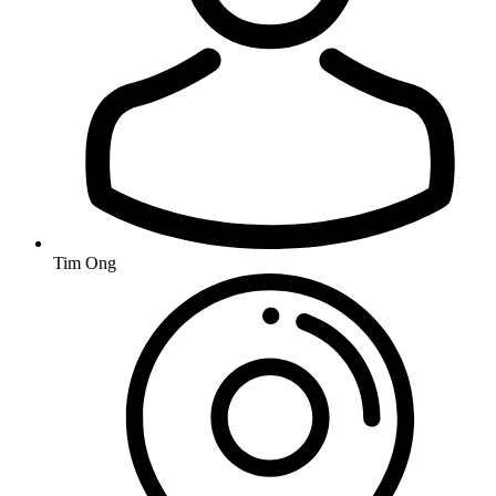
Tim Ong