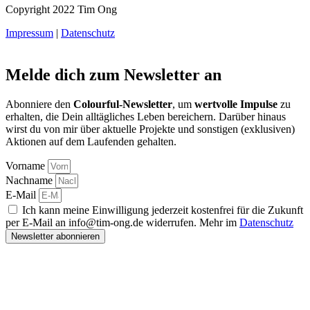
Copyright 2022 Tim Ong
Impressum
|
Datenschutz
Melde dich zum Newsletter an
Abonniere den
Colourful-Newsletter
, um
wertvolle Impulse
zu
erhalten, die Dein alltägliches Leben bereichern. Darüber hinaus
wirst du von mir über aktuelle Projekte und sonstigen (exklusiven)
Aktionen auf dem Laufenden gehalten.
Vorname
Nachname
E-Mail
Ich kann meine Einwilligung jederzeit kostenfrei für die Zukunft
per E-Mail an info@tim-ong.de widerrufen. Mehr im
Datenschutz
Newsletter abonnieren