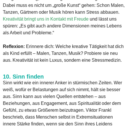
Dabei muss es nicht um „große Kunst“ gehen: Schon Malen,
Tanzen, Gärtnern oder Musik hören kann Stress abbauen.
Kreativität bringt uns in Kontakt mit Freude
und lässt uns
spüren: „Es gibt auch andere Dimensionen meines Lebens
als Arbeit und Probleme.“
Reflexion:
Erinnere dich: Welche kreative Tätigkeit hat dich
als Kind erfüllt – Malen, Tanzen, Musik? Probiere sie neu
aus. Kreativität ist kein Luxus, sondern eine Stressmedizin.
10. Sinn finden
Sinn wirkt wie ein innerer Anker in stürmischen Zeiten. Wer
weiß, wofür er Belastungen auf sich nimmt, hält sie besser
aus. Sinn kann aus vielen Quellen entstehen – aus
Beziehungen, aus Engagement, aus Spiritualität oder dem
Gefühl, zu etwas Größerem beizutragen. Viktor Frankl
beschrieb, dass Menschen selbst in Extremsituationen
innere Stärke finden, wenn sie den Sinn ihres Leidens