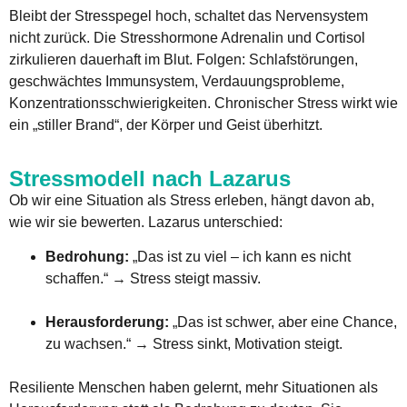
Bleibt der Stresspegel hoch, schaltet das Nervensystem
nicht zurück. Die Stresshormone Adrenalin und Cortisol
zirkulieren dauerhaft im Blut. Folgen: Schlafstörungen,
geschwächtes Immunsystem, Verdauungsprobleme,
Konzentrationsschwierigkeiten. Chronischer Stress wirkt wie
ein „stiller Brand“, der Körper und Geist überhitzt.
Stressmodell nach Lazarus
Ob wir eine Situation als Stress erleben, hängt davon ab,
wie wir sie bewerten. Lazarus unterschied:
Bedrohung:
„Das ist zu viel – ich kann es nicht
schaffen.“ → Stress steigt massiv.
Herausforderung:
„Das ist schwer, aber eine Chance,
zu wachsen.“ → Stress sinkt, Motivation steigt.
Resiliente Menschen haben gelernt, mehr Situationen als