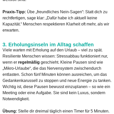
Praxis-Tipp:
Übe „freundliches Nein-Sagen“: Statt dich zu
rechtfertigen, sage klar: „Dafür habe ich aktuell keine
Kapazität.“ Menschen respektieren Klarheit oft mehr, als wir
erwarten.
3. Erholungsinseln im Alltag schaffen
Viele warten mit Erholung auf den Urlaub – viel zu spät.
Resiliente Menschen wissen: Stressabbau funktioniert nur,
wenn er
regelmäßig
geschieht. Kleine Pausen sind wie
„Mikro-Urlaube“, die das Nervensystem zwischendurch
entlasten. Schon fünf Minuten können ausreichen, um das
Gedankenkarussell zu stoppen und neue Energie zu tanken.
Wichtig ist, diese Pausen bewusst einzuplanen – so wie ein
Meeting oder eine Aufgabe. Sie sind kein Luxus, sondern
Notwendigkeit.
Übung:
Stelle dir dreimal täglich einen Timer für 5 Minuten.