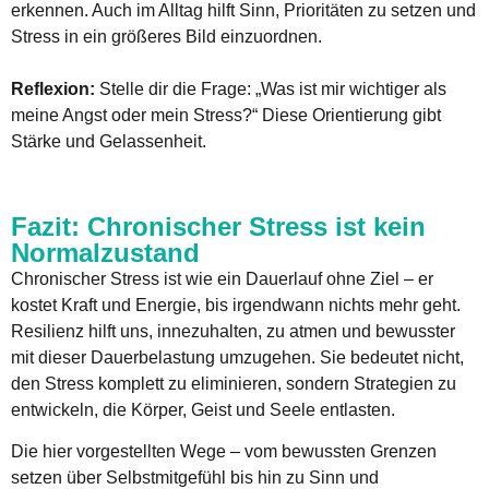
erkennen. Auch im Alltag hilft Sinn, Prioritäten zu setzen und
Stress in ein größeres Bild einzuordnen.
Reflexion:
Stelle dir die Frage: „Was ist mir wichtiger als
meine Angst oder mein Stress?“ Diese Orientierung gibt
Stärke und Gelassenheit.
Fazit: Chronischer Stress ist kein
Normalzustand
Chronischer Stress ist wie ein Dauerlauf ohne Ziel – er
kostet Kraft und Energie, bis irgendwann nichts mehr geht.
Resilienz hilft uns, innezuhalten, zu atmen und bewusster
mit dieser Dauerbelastung umzugehen. Sie bedeutet nicht,
den Stress komplett zu eliminieren, sondern Strategien zu
entwickeln, die Körper, Geist und Seele entlasten.
Die hier vorgestellten Wege – vom bewussten Grenzen
setzen über Selbstmitgefühl bis hin zu Sinn und