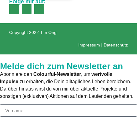
Folge mir auf:
Copyright 2022 Tim Ong
Impressum
|
Datenschutz
Melde dich zum Newsletter an
Abonniere den
Colourful-Newsletter
, um
wertvolle
Impulse
zu erhalten, die Dein alltägliches Leben bereichern.
Darüber hinaus wirst du von mir über aktuelle Projekte und
sonstigen (exklusiven) Aktionen auf dem Laufenden gehalten.