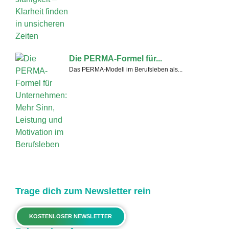
Die PERMA-Formel für...
Das PERMA-Modell im Berufsleben als...
Trage dich zum Newsletter rein
KOSTENLOSER NEWSLETTER