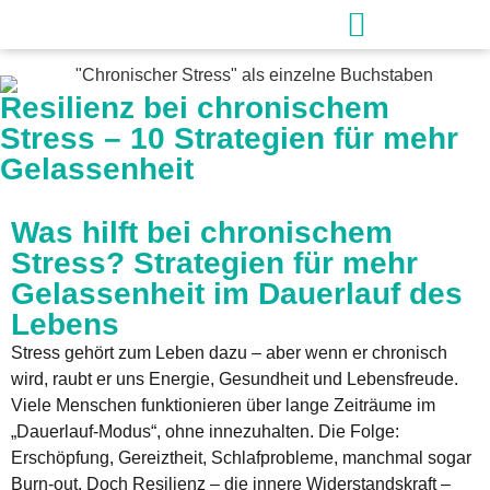
Resilienz bei chronischem
Stress – 10 Strategien für mehr
Gelassenheit
Was hilft bei chronischem
Stress? Strategien für mehr
Gelassenheit im Dauerlauf des
Lebens
Stress gehört zum Leben dazu – aber wenn er chronisch
wird, raubt er uns Energie, Gesundheit und Lebensfreude.
Viele Menschen funktionieren über lange Zeiträume im
„Dauerlauf-Modus“, ohne innezuhalten. Die Folge:
Erschöpfung, Gereiztheit, Schlafprobleme, manchmal sogar
Burn-out. Doch Resilienz – die innere Widerstandskraft –