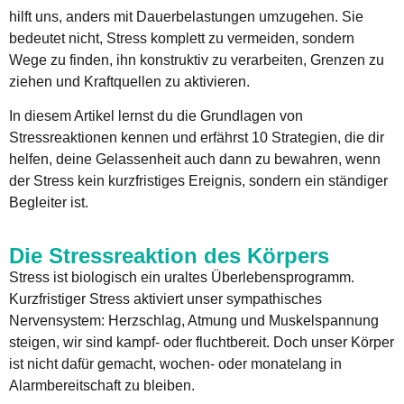
hilft uns, anders mit Dauerbelastungen umzugehen. Sie
bedeutet nicht, Stress komplett zu vermeiden, sondern
Wege zu finden, ihn konstruktiv zu verarbeiten, Grenzen zu
ziehen und Kraftquellen zu aktivieren.
In diesem Artikel lernst du die Grundlagen von
Stressreaktionen kennen und erfährst 10 Strategien, die dir
helfen, deine Gelassenheit auch dann zu bewahren, wenn
der Stress kein kurzfristiges Ereignis, sondern ein ständiger
Begleiter ist.
Die Stressreaktion des Körpers
Stress ist biologisch ein uraltes Überlebensprogramm.
Kurzfristiger Stress aktiviert unser sympathisches
Nervensystem: Herzschlag, Atmung und Muskelspannung
steigen, wir sind kampf- oder fluchtbereit. Doch unser Körper
ist nicht dafür gemacht, wochen- oder monatelang in
Alarmbereitschaft zu bleiben.