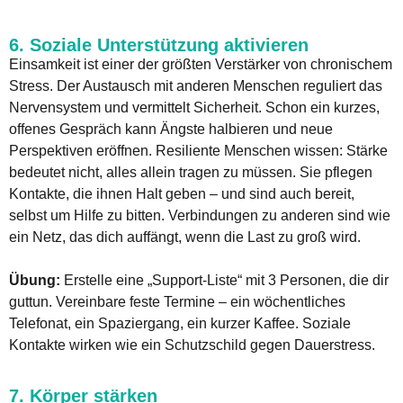
6. Soziale Unterstützung aktivieren
Einsamkeit ist einer der größten Verstärker von chronischem
Stress. Der Austausch mit anderen Menschen reguliert das
Nervensystem und vermittelt Sicherheit. Schon ein kurzes,
offenes Gespräch kann Ängste halbieren und neue
Perspektiven eröffnen. Resiliente Menschen wissen: Stärke
bedeutet nicht, alles allein tragen zu müssen. Sie pflegen
Kontakte, die ihnen Halt geben – und sind auch bereit,
selbst um Hilfe zu bitten. Verbindungen zu anderen sind wie
ein Netz, das dich auffängt, wenn die Last zu groß wird.
Übung:
Erstelle eine „Support-Liste“ mit 3 Personen, die dir
guttun. Vereinbare feste Termine – ein wöchentliches
Telefonat, ein Spaziergang, ein kurzer Kaffee. Soziale
Kontakte wirken wie ein Schutzschild gegen Dauerstress.
7. Körper stärken