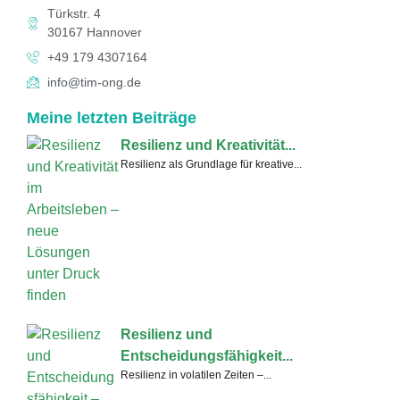
Türkstr. 4
30167 Hannover
+49 179 4307164
info@tim-ong.de
Meine letzten Beiträge
Resilienz und Kreativität...
Resilienz als Grundlage für kreative...
Resilienz und
Entscheidungsfähigkeit...
Resilienz in volatilen Zeiten –...