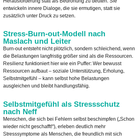
Herausforderung statt als Bedrohung zu deuten. Sie
entwickeln innere Dialoge, die sie ermutigen, statt sie
zusätzlich unter Druck zu setzen.
Stress-Burn-out-Modell nach
Maslach und Leiter
Burn-out entsteht nicht plötzlich, sondern schleichend, wenn
die Belastungen langfristig größer sind als die Ressourcen.
Resilienz funktioniert hier wie ein Puffer: Wer bewusst
Ressourcen aufbaut – soziale Unterstützung, Erholung,
Selbstmitgefühl – kann selbst hohe Belastungen
ausgleichen und bleibt handlungsfähig.
Selbstmitgefühl als Stressschutz
nach Neff
Menschen, die sich bei Fehlern selbst beschimpfen („Schon
wieder nicht geschafft!“), erleben deutlich mehr
Stresssymptome als Menschen, die freundlich mit sich