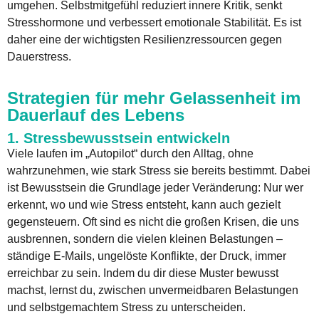
umgehen. Selbstmitgefühl reduziert innere Kritik, senkt
Stresshormone und verbessert emotionale Stabilität. Es ist
daher eine der wichtigsten Resilienzressourcen gegen
Dauerstress.
Strategien für mehr Gelassenheit im
Dauerlauf des Lebens
1. Stressbewusstsein entwickeln
Viele laufen im „Autopilot“ durch den Alltag, ohne
wahrzunehmen, wie stark Stress sie bereits bestimmt. Dabei
ist Bewusstsein die Grundlage jeder Veränderung: Nur wer
erkennt, wo und wie Stress entsteht, kann auch gezielt
gegensteuern. Oft sind es nicht die großen Krisen, die uns
ausbrennen, sondern die vielen kleinen Belastungen –
ständige E-Mails, ungelöste Konflikte, der Druck, immer
erreichbar zu sein. Indem du dir diese Muster bewusst
machst, lernst du, zwischen unvermeidbaren Belastungen
und selbstgemachtem Stress zu unterscheiden.