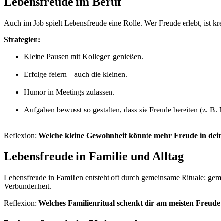
Lebensfreude im Beruf
Auch im Job spielt Lebensfreude eine Rolle. Wer Freude erlebt, ist krea
Strategien:
Kleine Pausen mit Kollegen genießen.
Erfolge feiern – auch die kleinen.
Humor in Meetings zulassen.
Aufgaben bewusst so gestalten, dass sie Freude bereiten (z. B.
Reflexion:
Welche kleine Gewohnheit könnte mehr Freude in dein
Lebensfreude in Familie und Alltag
Lebensfreude in Familien entsteht oft durch gemeinsame Rituale: gem
Verbundenheit.
Reflexion:
Welches Familienritual schenkt dir am meisten Freude 