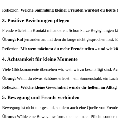
Reflexion:
Welche Sammlung kleiner Freuden würdest du heute 
3. Positive Beziehungen pflegen
Freude wächst im Kontakt mit anderen. Schon kurze Begegnungen k
Übung:
Ruf jemanden an, mit dem du lange nicht gesprochen hast. E
Reflexion:
Mit wem möchtest du mehr Freude teilen – und wie kö
4. Achtsamkeit für kleine Momente
Viele Glücksmomente übersehen wir, weil wir zu beschäftigt sind. Acht
Übung:
Wenn du etwas Schönes erlebst – ein Sonnenstrahl, ein Lache
Reflexion:
Welche kleine Gewohnheit würde dir helfen, im Alltag 
5. Bewegung und Freude verbinden
Bewegung ist nicht nur gesund, sondern auch eine Quelle von Freude.
Übung:
Wähle eine Bewegungsform, die nicht nach Pflicht, sondern 