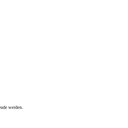
reude werden.