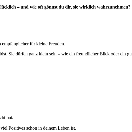
lücklich – und wie oft gönnst du dir, sie wirklich wahrzunehmen?
ch empfänglicher für kleine Freuden.
ist. Sie dürfen ganz klein sein – wie ein freundlicher Blick oder ein gu
ht hat.
 viel Positives schon in deinem Leben ist.