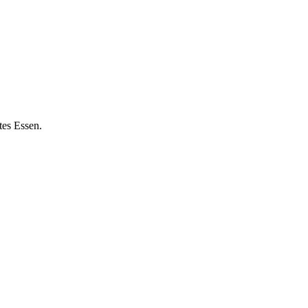
tes Essen.