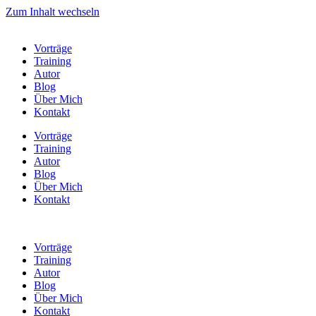
Zum Inhalt wechseln
Vorträge
Training
Autor
Blog
Über Mich
Kontakt
Vorträge
Training
Autor
Blog
Über Mich
Kontakt
Vorträge
Training
Autor
Blog
Über Mich
Kontakt