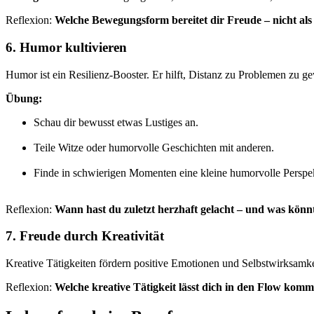
Reflexion:
Welche Bewegungsform bereitet dir Freude – nicht als
6. Humor kultivieren
Humor ist ein Resilienz-Booster. Er hilft, Distanz zu Problemen zu g
Übung:
Schau dir bewusst etwas Lustiges an.
Teile Witze oder humorvolle Geschichten mit anderen.
Finde in schwierigen Momenten eine kleine humorvolle Perspek
Reflexion:
Wann hast du zuletzt herzhaft gelacht – und was könnt
7. Freude durch Kreativität
Kreative Tätigkeiten fördern positive Emotionen und Selbstwirksamk
Reflexion:
Welche kreative Tätigkeit lässt dich in den Flow ko