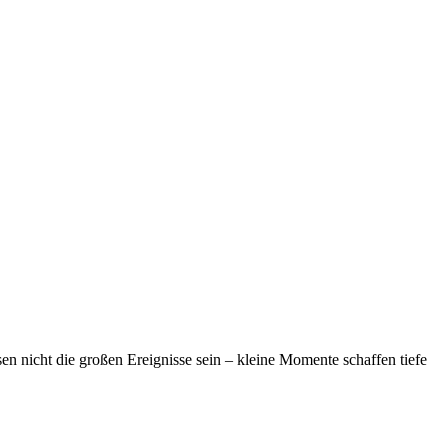
n nicht die großen Ereignisse sein – kleine Momente schaffen tiefe