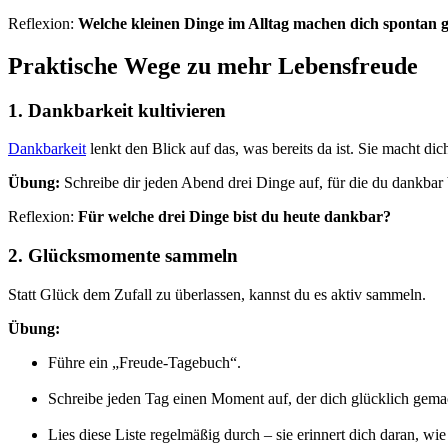
Reflexion:
Welche kleinen Dinge im Alltag machen dich spontan g
Praktische Wege zu mehr Lebensfreude
1. Dankbarkeit kultivieren
Dankbarkeit
lenkt den Blick auf das, was bereits da ist. Sie macht di
Übung:
Schreibe dir jeden Abend drei Dinge auf, für die du dankbar b
Reflexion:
Für welche drei Dinge bist du heute dankbar?
2. Glücksmomente sammeln
Statt Glück dem Zufall zu überlassen, kannst du es aktiv sammeln.
Übung:
Führe ein „Freude-Tagebuch“.
Schreibe jeden Tag einen Moment auf, der dich glücklich gemac
Lies diese Liste regelmäßig durch – sie erinnert dich daran, wie