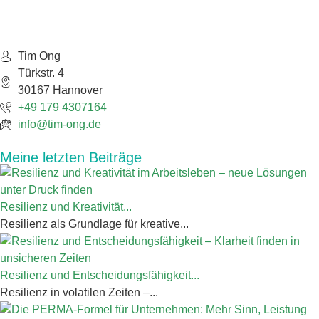
Tim Ong
Türkstr. 4
30167 Hannover
+49 179 4307164
info@tim-ong.de
Meine letzten Beiträge
Resilienz und Kreativität...
Resilienz als Grundlage für kreative...
Resilienz und Entscheidungsfähigkeit...
Resilienz in volatilen Zeiten –...