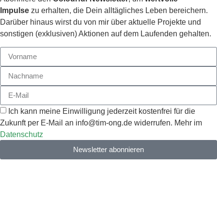
Impulse
zu erhalten, die Dein alltägliches Leben bereichern.
Darüber hinaus wirst du von mir über aktuelle Projekte und
sonstigen (exklusiven) Aktionen auf dem Laufenden gehalten.
Ich kann meine Einwilligung jederzeit kostenfrei für die
Zukunft per E-Mail an info@tim-ong.de widerrufen. Mehr im
Datenschutz
Newsletter abonnieren