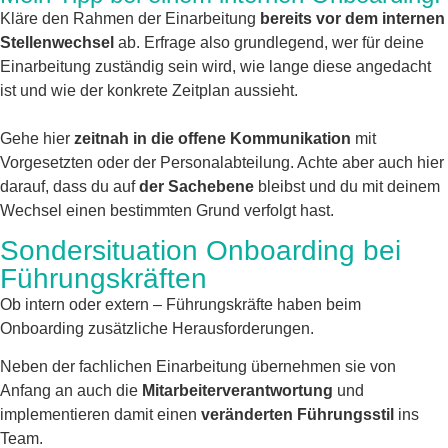
Kläre den Rahmen der Einarbeitung
bereits vor dem internen
Stellenwechsel
ab. Erfrage also grundlegend, wer für deine
Einarbeitung zuständig sein wird, wie lange diese angedacht
ist und wie der konkrete Zeitplan aussieht.
Gehe hier
zeitnah in die offene Kommunikation
mit
Vorgesetzten oder der Personalabteilung. Achte aber auch hier
darauf, dass du auf
der Sachebene
bleibst und du mit deinem
Wechsel einen bestimmten Grund verfolgt hast.
Sondersituation Onboarding bei
Führungskräften
Ob intern oder extern – Führungskräfte haben beim
Onboarding zusätzliche Herausforderungen.
Neben der fachlichen Einarbeitung übernehmen sie von
Anfang an auch die
Mitarbeiterverantwortung
und
implementieren damit einen
veränderten Führungsstil
ins
Team.