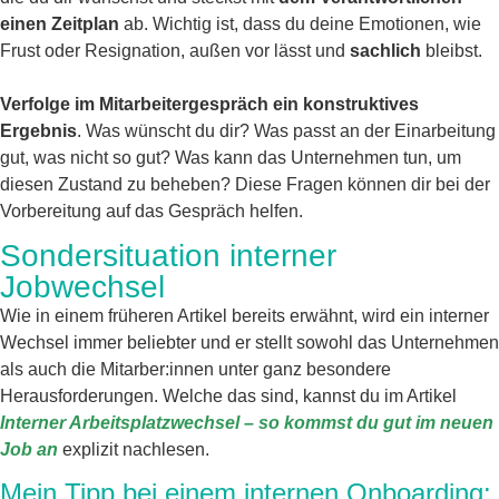
einen Zeitplan
ab. Wichtig ist, dass du deine Emotionen, wie
Frust oder Resignation, außen vor lässt und
sachlich
bleibst.
Verfolge im Mitarbeitergespräch ein konstruktives
Ergebnis
. Was wünscht du dir? Was passt an der Einarbeitung
gut, was nicht so gut? Was kann das Unternehmen tun, um
diesen Zustand zu beheben? Diese Fragen können dir bei der
Vorbereitung auf das Gespräch helfen.
Sondersituation interner
Jobwechsel
Wie in einem früheren Artikel bereits erwähnt, wird ein interner
Wechsel immer beliebter und er stellt sowohl das Unternehmen
als auch die Mitarber:innen unter ganz besondere
Herausforderungen. Welche das sind, kannst du im Artikel
Interner Arbeitsplatzwechsel – so kommst du gut im neuen
Job an
explizit nachlesen.
Mein Tipp bei einem internen Onboarding: