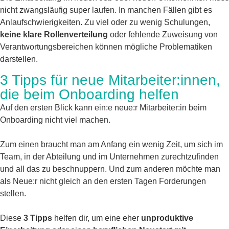
nicht zwangsläufig super laufen. In manchen Fällen gibt es
Anlaufschwierigkeiten. Zu viel oder zu wenig Schulungen,
keine klare Rollenverteilung
oder fehlende Zuweisung von
Verantwortungsbereichen können mögliche Problematiken
darstellen.
3 Tipps für neue Mitarbeiter:innen,
die beim Onboarding helfen
Auf den ersten Blick kann ein:e neue:r Mitarbeiter:in beim
Onboarding nicht viel machen.
Zum einen braucht man am Anfang ein wenig Zeit, um sich im
Team, in der Abteilung und im Unternehmen zurechtzufinden
und all das zu beschnuppern. Und zum anderen möchte man
als Neue:r nicht gleich an den ersten Tagen Forderungen
stellen.
Diese
3 Tipps
helfen dir, um eine eher
unproduktive