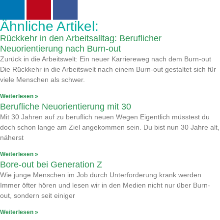
Ähnliche Artikel:
Rückkehr in den Arbeitsalltag: Beruflicher
Neuorientierung nach Burn-out
Zurück in die Arbeitswelt: Ein neuer Karriereweg nach dem Burn-out
Die Rückkehr in die Arbeitswelt nach einem Burn-out gestaltet sich für
viele Menschen als schwer.
Weiterlesen »
Berufliche Neuorientierung mit 30
Mit 30 Jahren auf zu beruflich neuen Wegen Eigentlich müsstest du
doch schon lange am Ziel angekommen sein. Du bist nun 30 Jahre alt,
näherst
Weiterlesen »
Bore-out bei Generation Z
Wie junge Menschen im Job durch Unterforderung krank werden
Immer öfter hören und lesen wir in den Medien nicht nur über Burn-
out, sondern seit einiger
Weiterlesen »