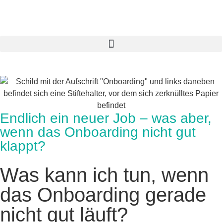
Endlich ein neuer Job – was aber,
wenn das Onboarding nicht gut
klappt?
Was kann ich tun, wenn
das Onboarding gerade
nicht gut läuft?